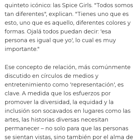
quinteto icónico: las Spice Girls. "Todos somos
tan diferentes", explican. "Tienes uno que es
esto, uno que es aquello, diferentes colores y
formas. Ojalá todos puedan decir: 'esa
persona es igual que yo', lo cual es muy
importante."
Ese concepto de relación, más comúnmente
discutido en círculos de medios y
entretenimiento como 'representación', es
clave. A medida que los esfuerzos por
promover la diversidad, la equidad y la
inclusión son socavados en lugares como las
artes, las historias diversas necesitan
permanecer – no solo para que las personas
se sientan vistas, sino también por el alma de