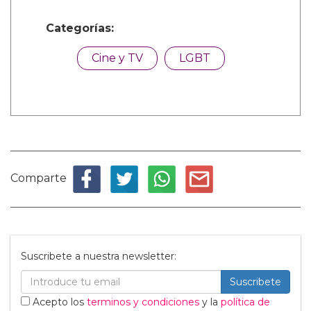
Categorías:
Cine y TV
LGBT
Comparte
Suscribete a nuestra newsletter:
Suscribete
Acepto los
terminos y condiciones
y la
política de