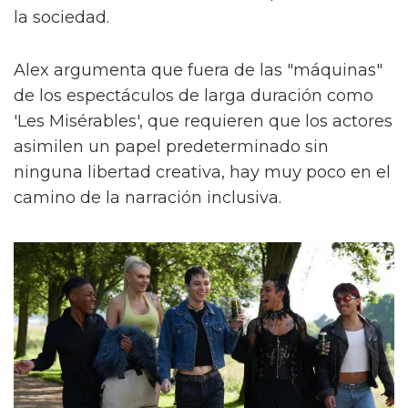
la sociedad.
Alex argumenta que fuera de las "máquinas"
de los espectáculos de larga duración como
'Les Misérables', que requieren que los actores
asimilen un papel predeterminado sin
ninguna libertad creativa, hay muy poco en el
camino de la narración inclusiva.