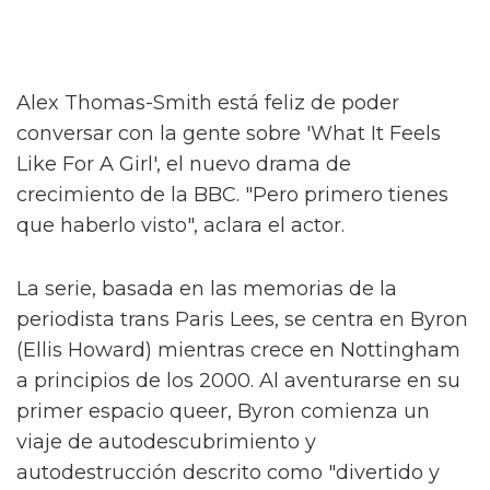
Alex Thomas-Smith está feliz de poder
conversar con la gente sobre 'What It Feels
Like For A Girl', el nuevo drama de
crecimiento de la BBC. "Pero primero tienes
que haberlo visto", aclara el actor.
La serie, basada en las memorias de la
periodista trans Paris Lees, se centra en Byron
(Ellis Howard) mientras crece en Nottingham
a principios de los 2000. Al aventurarse en su
primer espacio queer, Byron comienza un
viaje de autodescubrimiento y
autodestrucción descrito como "divertido y