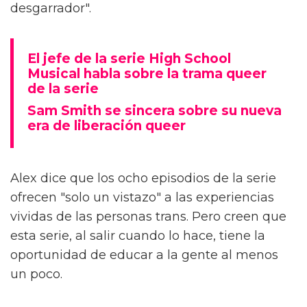
desgarrador".
El jefe de la serie High School
Musical habla sobre la trama queer
de la serie
Sam Smith se sincera sobre su nueva
era de liberación queer
Alex dice que los ocho episodios de la serie
ofrecen "solo un vistazo" a las experiencias
vividas de las personas trans. Pero creen que
esta serie, al salir cuando lo hace, tiene la
oportunidad de educar a la gente al menos
un poco.