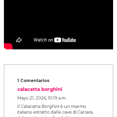
1 Comentarios
calacatta borghini
Mayo 21, 2026, 10:19 a.m.
Il Calacatta Borghini è un marmo
italiano estratto dalle cave di Carrara,