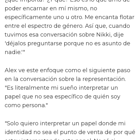
poder encarnar en mí mismo, no
específicamente uno u otro. Me encanta flotar
entre el espectro de género. Así que, cuando
tuvimos esa conversación sobre Nikki, dije
'déjalos preguntarse porque no es asunto de
nadie.'"
Alex ve este enfoque como el siguiente paso
en la conversación sobre la representación.
"Es literalmente mi sueño interpretar un
papel que no sea específico de quién soy
como persona."
"Solo quiero interpretar un papel donde mi
identidad no sea el punto de venta de por qué