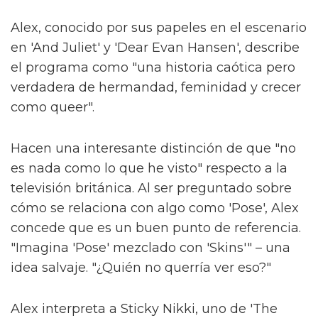
Alex, conocido por sus papeles en el escenario
en 'And Juliet' y 'Dear Evan Hansen', describe
el programa como "una historia caótica pero
verdadera de hermandad, feminidad y crecer
como queer".
Hacen una interesante distinción de que "no
es nada como lo que he visto" respecto a la
televisión británica. Al ser preguntado sobre
cómo se relaciona con algo como 'Pose', Alex
concede que es un buen punto de referencia.
"Imagina 'Pose' mezclado con 'Skins'" – una
idea salvaje. "¿Quién no querría ver eso?"
Alex interpreta a Sticky Nikki, uno de 'The