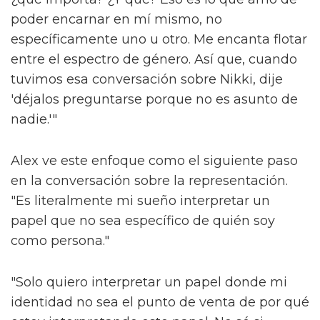
poder encarnar en mí mismo, no
específicamente uno u otro. Me encanta flotar
entre el espectro de género. Así que, cuando
tuvimos esa conversación sobre Nikki, dije
'déjalos preguntarse porque no es asunto de
nadie.'"
Alex ve este enfoque como el siguiente paso
en la conversación sobre la representación.
"Es literalmente mi sueño interpretar un
papel que no sea específico de quién soy
como persona."
"Solo quiero interpretar un papel donde mi
identidad no sea el punto de venta de por qué