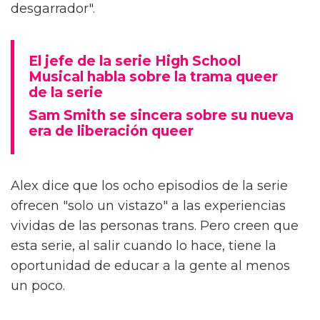
desgarrador".
El jefe de la serie High School
Musical habla sobre la trama queer
de la serie
Sam Smith se sincera sobre su nueva
era de liberación queer
Alex dice que los ocho episodios de la serie
ofrecen "solo un vistazo" a las experiencias
vividas de las personas trans. Pero creen que
esta serie, al salir cuando lo hace, tiene la
oportunidad de educar a la gente al menos
un poco.