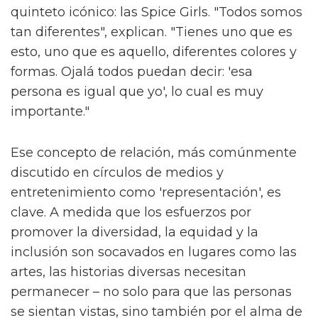
quinteto icónico: las Spice Girls. "Todos somos
tan diferentes", explican. "Tienes uno que es
esto, uno que es aquello, diferentes colores y
formas. Ojalá todos puedan decir: 'esa
persona es igual que yo', lo cual es muy
importante."
Ese concepto de relación, más comúnmente
discutido en círculos de medios y
entretenimiento como 'representación', es
clave. A medida que los esfuerzos por
promover la diversidad, la equidad y la
inclusión son socavados en lugares como las
artes, las historias diversas necesitan
permanecer – no solo para que las personas
se sientan vistas, sino también por el alma de