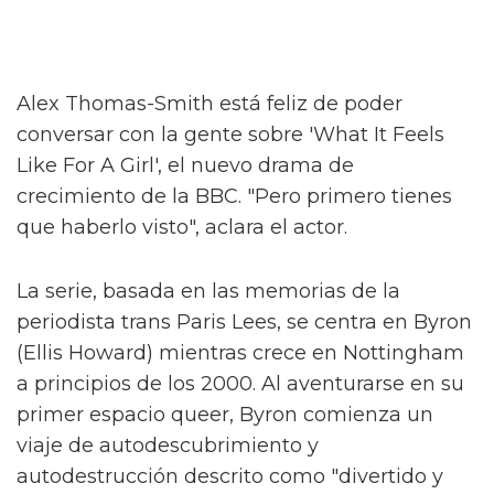
Alex Thomas-Smith está feliz de poder
conversar con la gente sobre 'What It Feels
Like For A Girl', el nuevo drama de
crecimiento de la BBC. "Pero primero tienes
que haberlo visto", aclara el actor.
La serie, basada en las memorias de la
periodista trans Paris Lees, se centra en Byron
(Ellis Howard) mientras crece en Nottingham
a principios de los 2000. Al aventurarse en su
primer espacio queer, Byron comienza un
viaje de autodescubrimiento y
autodestrucción descrito como "divertido y