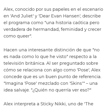
Alex, conocido por sus papeles en el escenario
en 'And Juliet' y 'Dear Evan Hansen', describe
el programa como "una historia caótica pero
verdadera de hermandad, feminidad y crecer
como queer".
Hacen una interesante distinción de que "no
es nada como lo que he visto" respecto a la
televisión británica. Al ser preguntado sobre
cómo se relaciona con algo como 'Pose', Alex
concede que es un buen punto de referencia.
"Imagina 'Pose' mezclado con 'Skins'" – una
idea salvaje. "¿Quién no querría ver eso?"
Alex interpreta a Sticky Nikki, uno de 'The