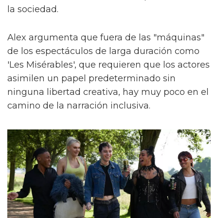
la sociedad.
Alex argumenta que fuera de las "máquinas"
de los espectáculos de larga duración como
'Les Misérables', que requieren que los actores
asimilen un papel predeterminado sin
ninguna libertad creativa, hay muy poco en el
camino de la narración inclusiva.