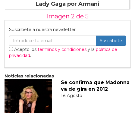
Lady Gaga por Armani
Imagen 2 de
5
Suscribete a nuestra newsletter:
Suscribete
Acepto los
terminos y condiciones
y la
política de
privacidad
.
Noticias relacionadas
Se confirma que Madonna
va de gira en 2012
18 Agosto