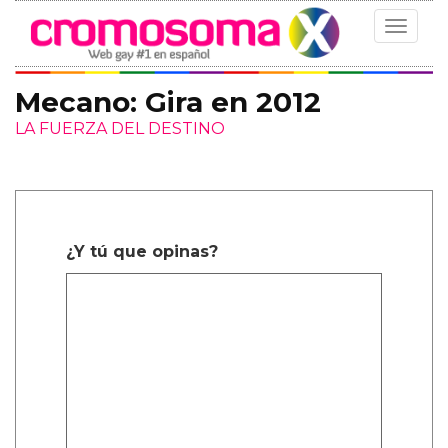
Toggle
navigat
Mecano: Gira en 2012
LA FUERZA DEL DESTINO
¿Y tú que opinas?