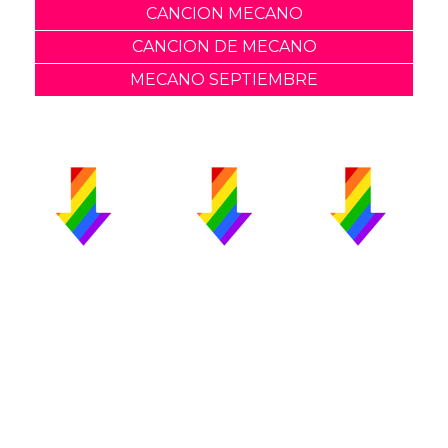
CANCION MECANO
CANCION DE MECANO
MECANO SEPTIEMBRE