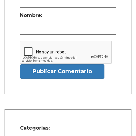
Nombre:
Publicar Comentario
Categorías: