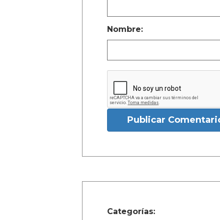
Nombre:
Publicar Comentari
Categorías: