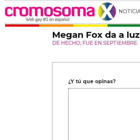
NOTICI
Megan Fox da a luz 
DE HECHO, FUE EN SEPTIEMBRE
¿Y tú que opinas?