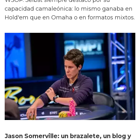
WSOP. Selbst siempre destacó por su
capacidad camaleónica: lo mismo ganaba en
Hold'em que en Omaha o en formatos mixtos.
Jason Somerville: un brazalete, un blog y