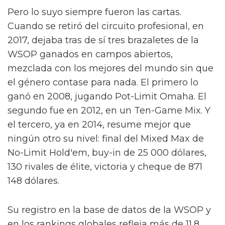
Pero lo suyo siempre fueron las cartas.
Cuando se retiró del circuito profesional, en
2017, dejaba tras de sí tres brazaletes de la
WSOP ganados en campos abiertos,
mezclada con los mejores del mundo sin que
el género contase para nada. El primero lo
ganó en 2008, jugando Pot-Limit Omaha. El
segundo fue en 2012, en un Ten-Game Mix. Y
el tercero, ya en 2014, resume mejor que
ningún otro su nivel: final del Mixed Max de
No-Limit Hold'em, buy-in de 25 000 dólares,
130 rivales de élite, victoria y cheque de 871
148 dólares.
Su registro en la base de datos de la WSOP y
en los rankings globales refleja más de 11,8