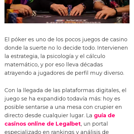
El póker es uno de los pocos juegos de casino
donde la suerte no lo decide todo. Intervienen
la estrategia, la psicología y el cálculo
matemático, y por eso lleva décadas
atrayendo a jugadores de perfil muy diverso.
Con la llegada de las plataformas digitales, el
juego se ha expandido todavía más: hoy es
posible sentarse a una mesa con crupier en
directo desde cualquier lugar. La
guía de
casinos online de Legalbet
, un portal
especializado en rankings y análisis de