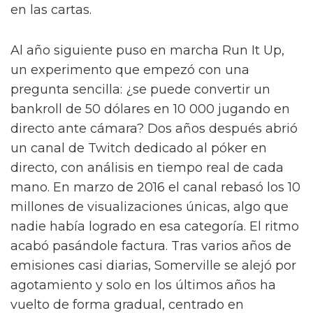
en las cartas.
Al año siguiente puso en marcha Run It Up,
un experimento que empezó con una
pregunta sencilla: ¿se puede convertir un
bankroll de 50 dólares en 10 000 jugando en
directo ante cámara? Dos años después abrió
un canal de Twitch dedicado al póker en
directo, con análisis en tiempo real de cada
mano. En marzo de 2016 el canal rebasó los 10
millones de visualizaciones únicas, algo que
nadie había logrado en esa categoría. El ritmo
acabó pasándole factura. Tras varios años de
emisiones casi diarias, Somerville se alejó por
agotamiento y solo en los últimos años ha
vuelto de forma gradual, centrado en