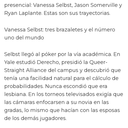
presencial: Vanessa Selbst, Jason Somerville y
Ryan Laplante. Estas son sus trayectorias.
Vanessa Selbst: tres brazaletes y el número
uno del mundo
Selbst llegó al póker por la vía académica. En
Yale estudió Derecho, presidió la Queer-
Straight Alliance del campus y descubrió que
tenía una facilidad natural para el cálculo de
probabilidades. Nunca escondió que era
lesbiana. En los torneos televisados exigía que
las cámaras enfocarsen a su novia en las
gradas, lo mismo que hacían con las esposas
de los demás jugadores.