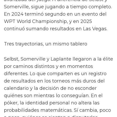
Somerville, sigue jugando a tiempo completo.
En 2024 terminó segundo en un evento del
WPT World Championship, y en 2025
continuó sumando resultados en Las Vegas.
Tres trayectorias, un mismo tablero
Selbst, Somerville y Laplante llegaron a la élite
por caminos distintos y en momentos
diferentes. Lo que comparten es un registro
de resultados en los torneos más duros del
calendario y la decisión de no esconder
quiénes son mientras lo conseguían. En el
póker, la identidad personal no altera las
probabilidades matemáticas. Sí cambia, poco