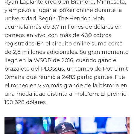
Ryan Laplante creció en Brainerd, Minnesota,
y empezó a jugar al póker online durante la
universidad. Según The Hendon Mob,
acumula más de 3,7 millones de dólares en
torneos en vivo, con más de 400 cobros
registrados. En el circuito online suma cerca
de 2,8 millones adicionales. Su gran momento
llegó en la WSOP de 2016, cuando ganó el
brazalete del PLOssus, un torneo de Pot-Limit
Omaha que reunió a 2483 participantes. Fue
el torneo en vivo más grande de la historia en
una modalidad distinta al Hold'em. El premio:
190 328 dólares.