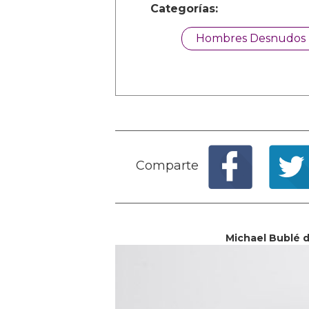
Categorías:
Hombres Desnudos
Comparte
Michael Bublé d