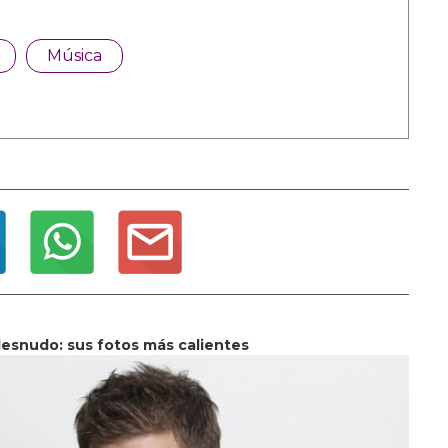
Música
esnudo: sus fotos más calientes