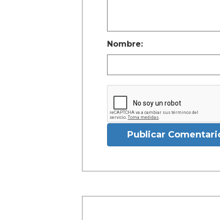
Nombre:
Publicar Comentari