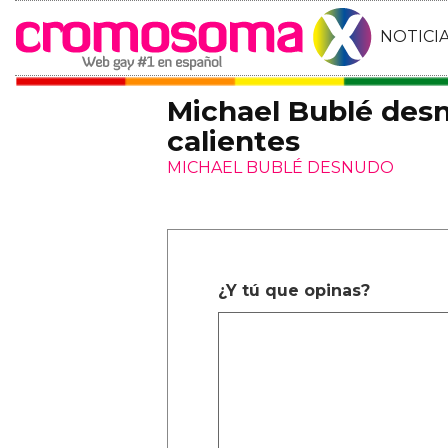
NOTICI
Michael Bublé desn
calientes
MICHAEL BUBLÉ DESNUDO
¿Y tú que opinas?