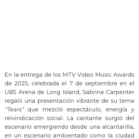
En la entrega de los MTV Video Music Awards
de 2025, celebrada el 7 de septiembre en el
UBS Arena de Long Island, Sabrina Carpenter
regaló una presentación vibrante de su tema
“Tears”
que mezcló espectáculo, energía y
reivindicación social. La cantante surgió del
escenario emergiendo desde una alcantarilla,
en un escenario ambientado como la ciudad