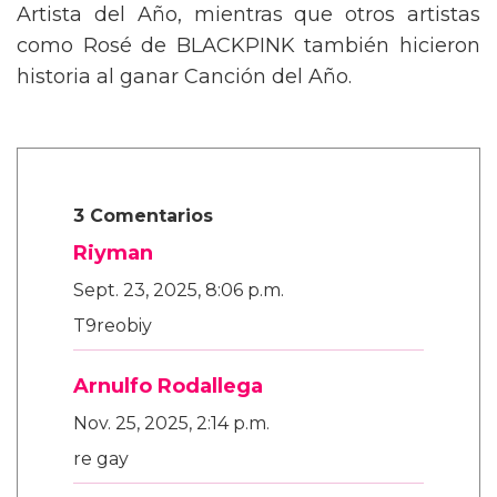
Artista del Año, mientras que otros artistas
como Rosé de BLACKPINK también hicieron
historia al ganar Canción del Año.
3 Comentarios
Riyman
Sept. 23, 2025, 8:06 p.m.
T9reobiy
Arnulfo Rodallega
Nov. 25, 2025, 2:14 p.m.
re gay