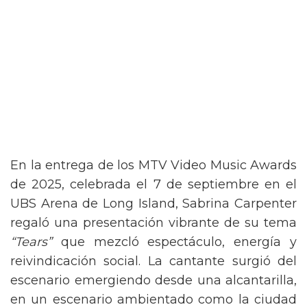
En la entrega de los MTV Video Music Awards
de 2025, celebrada el 7 de septiembre en el
UBS Arena de Long Island, Sabrina Carpenter
regaló una presentación vibrante de su tema
“Tears”
que mezcló espectáculo, energía y
reivindicación social. La cantante surgió del
escenario emergiendo desde una alcantarilla,
en un escenario ambientado como la ciudad