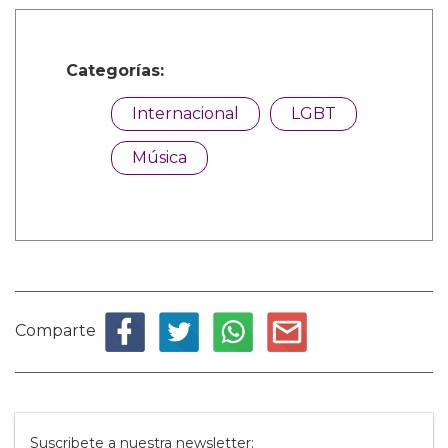
Categorías:
Internacional
LGBT
Música
Comparte
Suscribete a nuestra newsletter: