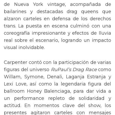
de Nueva York vintage, acompañada de
bailarines y destacadas drag queens que
alzaron carteles en defensa de los derechos
trans. La puesta en escena culminó con una
coreografía impresionante y efectos de lluvia
real sobre el escenario, logrando un impacto
visual inolvidable.
Carpenter contó con la participación de varias
figuras del universo
RuPaul’s Drag Race
como
Willam, Symone, Denali, Laganja Estranja y
Lexi Love, así como la legendaria figura del
ballroom Honey Balenciaga, para dar vida a
un performance repleto de solidaridad y
actitud. En momentos clave del show, los
presentes agitaron carteles con mensajes