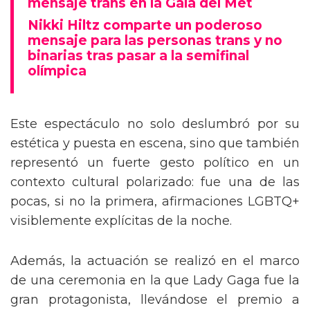
mensaje trans en la Gala del Met
Nikki Hiltz comparte un poderoso
mensaje para las personas trans y no
binarias tras pasar a la semifinal
olímpica
Este espectáculo no solo deslumbró por su
estética y puesta en escena, sino que también
representó un fuerte gesto político en un
contexto cultural polarizado: fue una de las
pocas, si no la primera, afirmaciones LGBTQ+
visiblemente explícitas de la noche.
Además, la actuación se realizó en el marco
de una ceremonia en la que Lady Gaga fue la
gran protagonista, llevándose el premio a