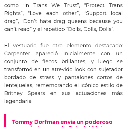
como “In Trans We Trust”, “Protect Trans
Rights”, “Love each other”, “Support local
drag”, “Don’t hate drag queens because you
can’t read” y el repetido “Dolls, Dolls, Dolls”.
El vestuario fue otro elemento destacado:
Carpenter apareció inicialmente con un
conjunto de flecos brillantes, y luego se
transformó en un atrevido look con sujetador
bordado de strass y pantalones cortos de
lentejuelas, rememorando el icónico estilo de
Britney Spears en sus actuaciones más
legendaria.
Tommy Dorfman envía un poderoso