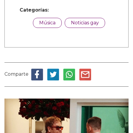
Categorías:
Música
Noticias gay
Comparte