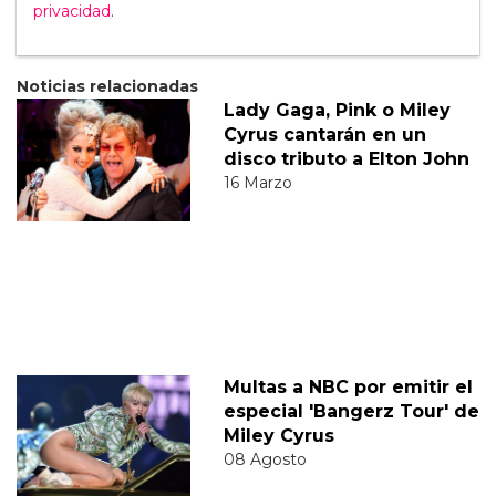
privacidad
.
Noticias relacionadas
Lady Gaga, Pink o Miley
Cyrus cantarán en un
disco tributo a Elton John
16 Marzo
Multas a NBC por emitir el
especial 'Bangerz Tour' de
Miley Cyrus
08 Agosto