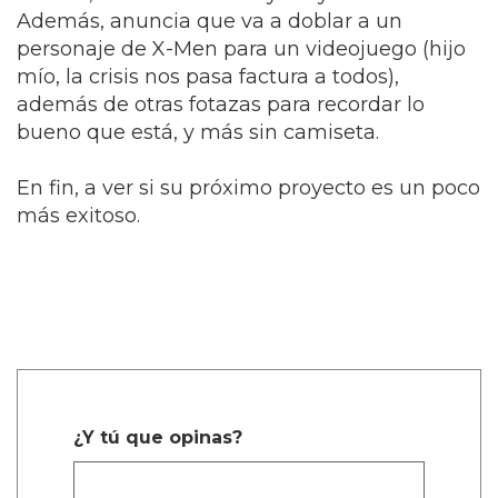
Además, anuncia que va a doblar a un
personaje de X-Men para un videojuego (hijo
mío, la crisis nos pasa factura a todos),
además de otras fotazas para recordar lo
bueno que está, y más sin camiseta.
En fin, a ver si su próximo proyecto es un poco
más exitoso.
¿Y tú que opinas?