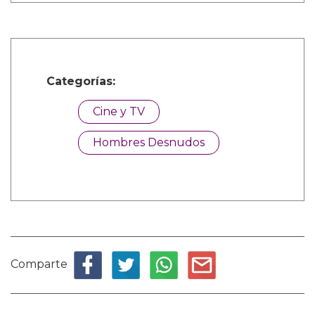
Categorías:
Cine y TV
Hombres Desnudos
Comparte