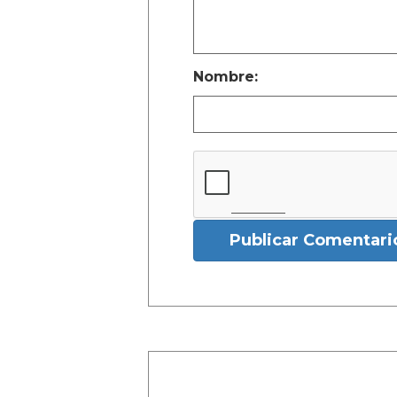
Nombre:
Publicar Comentari