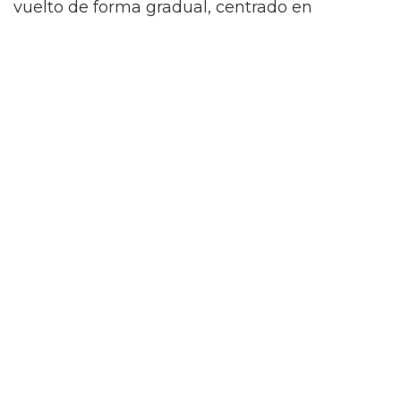
vuelto de forma gradual, centrado en
comentar y producir contenido televisivo.
Ryan Laplante: el brazalete, la voz y la
enseñanza