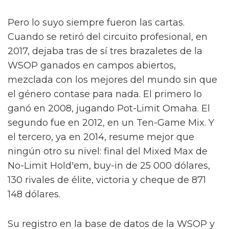
Pero lo suyo siempre fueron las cartas.
Cuando se retiró del circuito profesional, en
2017, dejaba tras de sí tres brazaletes de la
WSOP ganados en campos abiertos,
mezclada con los mejores del mundo sin que
el género contase para nada. El primero lo
ganó en 2008, jugando Pot-Limit Omaha. El
segundo fue en 2012, en un Ten-Game Mix. Y
el tercero, ya en 2014, resume mejor que
ningún otro su nivel: final del Mixed Max de
No-Limit Hold'em, buy-in de 25 000 dólares,
130 rivales de élite, victoria y cheque de 871
148 dólares.
Su registro en la base de datos de la WSOP y