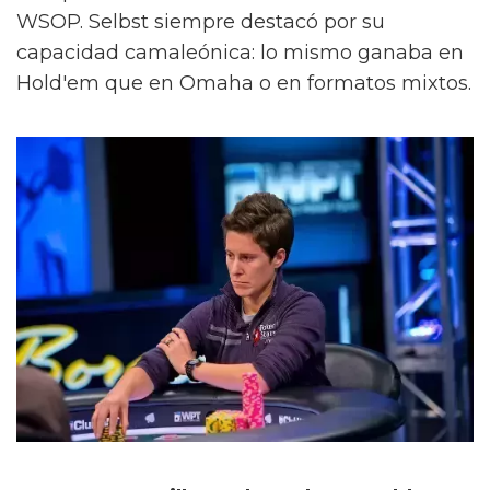
WSOP. Selbst siempre destacó por su
capacidad camaleónica: lo mismo ganaba en
Hold'em que en Omaha o en formatos mixtos.