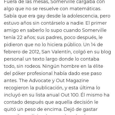
Fuera de las mesas, Somerville cargaba con
algo que no se resuelve con matemáticas.
Sabía que era gay desde la adolescencia, pero
estuvo años sin contárselo a nadie. El primer
amigo en saberlo lo supo cuando Somerville
tenía 22 años; sus padres, poco después, le
pidieron que no lo hiciera público. Un 14 de
febrero de 2012, San Valentín, colgó en su blog
personal un texto largo donde lo contaba
todo, sin rodeos. Ningún hombre en la élite
del póker profesional había dado ese paso
antes. The Advocate y Out Magazine
recogieron la publicación, y esta última lo
incluyó en su lista anual Out 100. Él mismo ha
contado después que aquella decisión le
quitó un peso de encima. Dejó de gastar