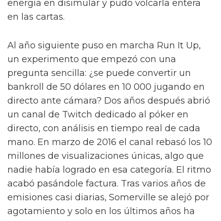
energía en disimular y pudo volcarla entera
en las cartas.
Al año siguiente puso en marcha Run It Up,
un experimento que empezó con una
pregunta sencilla: ¿se puede convertir un
bankroll de 50 dólares en 10 000 jugando en
directo ante cámara? Dos años después abrió
un canal de Twitch dedicado al póker en
directo, con análisis en tiempo real de cada
mano. En marzo de 2016 el canal rebasó los 10
millones de visualizaciones únicas, algo que
nadie había logrado en esa categoría. El ritmo
acabó pasándole factura. Tras varios años de
emisiones casi diarias, Somerville se alejó por
agotamiento y solo en los últimos años ha