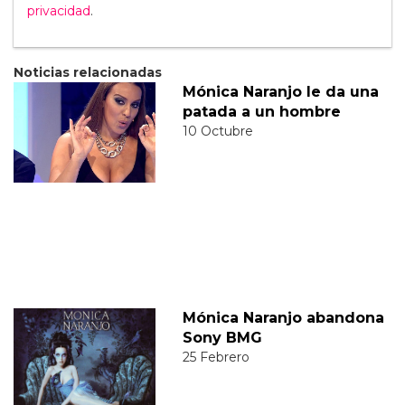
privacidad
.
Noticias relacionadas
Mónica Naranjo le da una
patada a un hombre
10 Octubre
Mónica Naranjo abandona
Sony BMG
25 Febrero