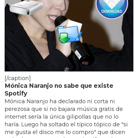
[/caption]
Mónica Naranjo no sabe que existe
Spotify
Mónica Naranjo ha declarado ni corta ni
perezosa que si no bajara música gratis de
internet sería la única gilipollas que no lo
haría. Luego ha soltado el típico tópico de "si
me gusta el disco me lo compro" que dicen