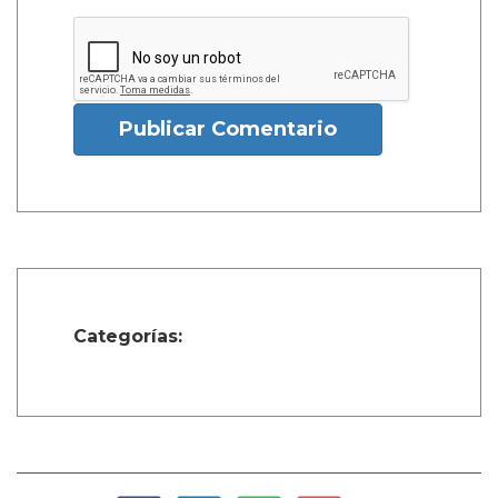
Publicar Comentario
Categorías: