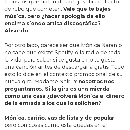
todos los que tratan de autojustificar el acto
de robo que cometen.
Vale que te bajes
música, pero ¿hacer apología de ello
encima siendo artisa discográfica?
Absurdo.
Por otro lado, parece ser que Mónica Naranjo
no sabe que existe Spotify, o la radio de toda
la vida, para saber si te gusta o no te gusta
una canción antes de descargarla gratis. Todo
esto lo dice en el contexto promocional de su
nueva gira 'Madame Noir'.
Y nosotros nos
preguntamos. Si la gira es una mierda
como una casa ¿devolverá Mónica el dinero
de la entrada a los que lo soliciten?
Mónica, cariño, vas de lista y de popular
pero con cosas como esta quedas en el