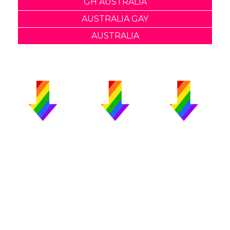
GH AUSTRALIA
AUSTRALIA GAY
AUSTRALIA