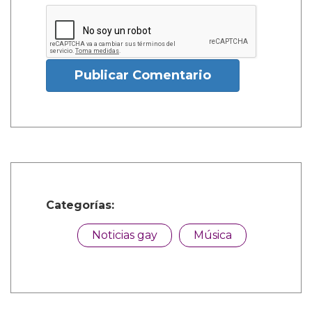
Publicar Comentario
Categorías:
Noticias gay
Música