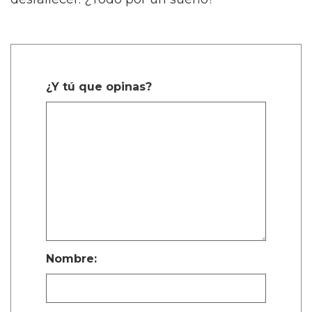
¿Y tú que opinas?
Nombre: