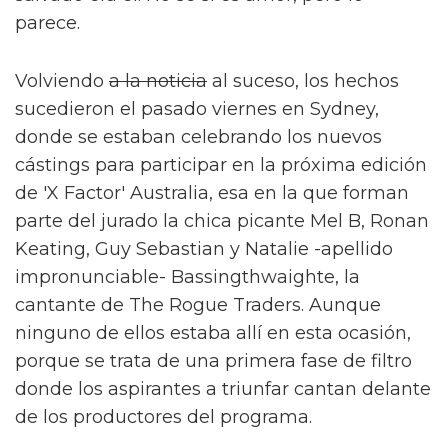
parece.
Volviendo
a la noticia
al suceso, los hechos
sucedieron el pasado viernes en Sydney,
donde se estaban celebrando los nuevos
cástings para participar en la próxima edición
de 'X Factor' Australia, esa en la que forman
parte del jurado la chica picante Mel B, Ronan
Keating, Guy Sebastian y Natalie -apellido
impronunciable- Bassingthwaighte, la
cantante de The Rogue Traders. Aunque
ninguno de ellos estaba allí en esta ocasión,
porque se trata de una primera fase de filtro
donde los aspirantes a triunfar cantan delante
de los productores del programa.