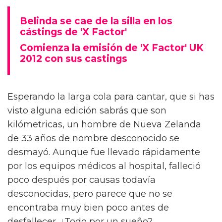
Belinda se cae de la silla en los
cástings de 'X Factor'
Comienza la emisión de 'X Factor' UK
2012 con sus castings
Esperando la larga cola para cantar, que si has
visto alguna edición sabrás que son
kilómetricas, un hombre de Nueva Zelanda
de 33 años de nombre desconocido se
desmayó. Aunque fue llevado rápidamente
por los equipos médicos al hospital, falleció
poco después por causas todavía
desconocidas, pero parece que no se
encontraba muy bien poco antes de
desfallecer. ¿Todo por un sueño?