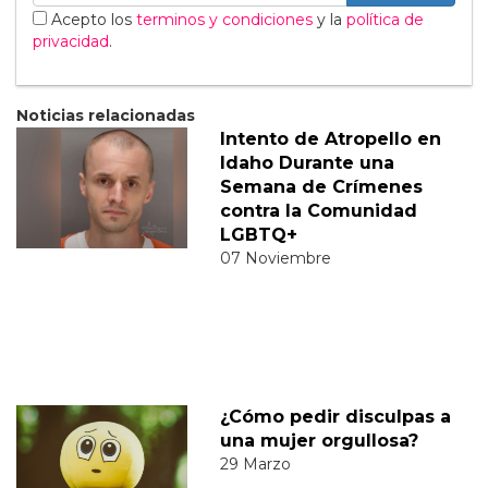
Acepto los
terminos y condiciones
y la
política de
privacidad
.
Noticias relacionadas
Intento de Atropello en
Idaho Durante una
Semana de Crímenes
contra la Comunidad
LGBTQ+
07 Noviembre
¿Cómo pedir disculpas a
una mujer orgullosa?
29 Marzo