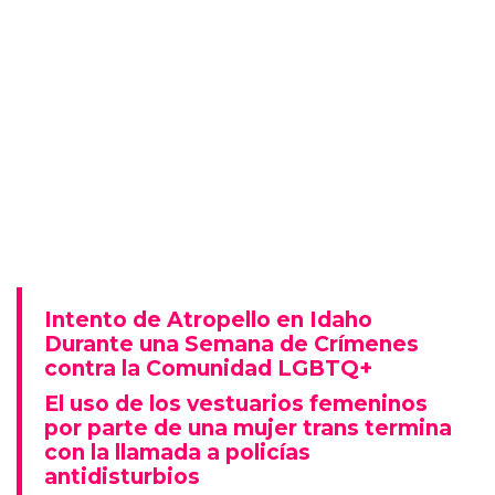
Intento de Atropello en Idaho
Durante una Semana de Crímenes
contra la Comunidad LGBTQ+
El uso de los vestuarios femeninos
por parte de una mujer trans termina
con la llamada a policías
antidisturbios