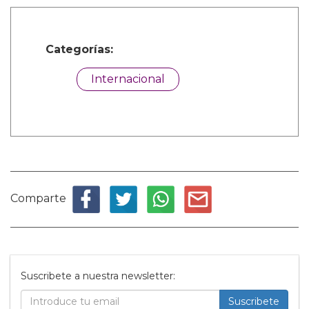
Categorías:
Internacional
Comparte
Suscribete a nuestra newsletter:
Suscribete