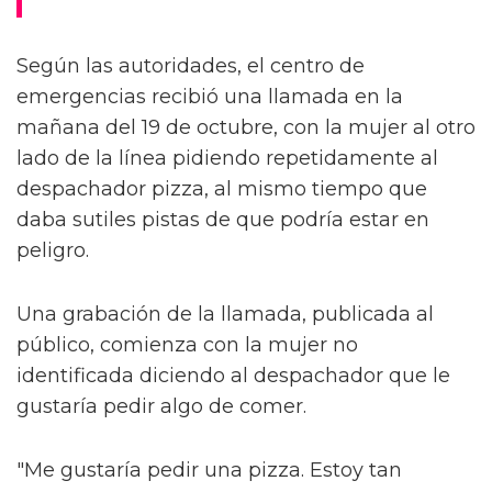
Según las autoridades, el centro de
emergencias recibió una llamada en la
mañana del 19 de octubre, con la mujer al otro
lado de la línea pidiendo repetidamente al
despachador pizza, al mismo tiempo que
daba sutiles pistas de que podría estar en
peligro.
Una grabación de la llamada, publicada al
público, comienza con la mujer no
identificada diciendo al despachador que le
gustaría pedir algo de comer.
"Me gustaría pedir una pizza. Estoy tan