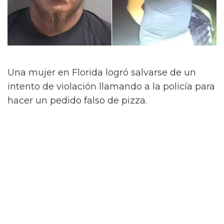
Una mujer en Florida logró salvarse de un
intento de violación llamando a la policía para
hacer un pedido falso de pizza.