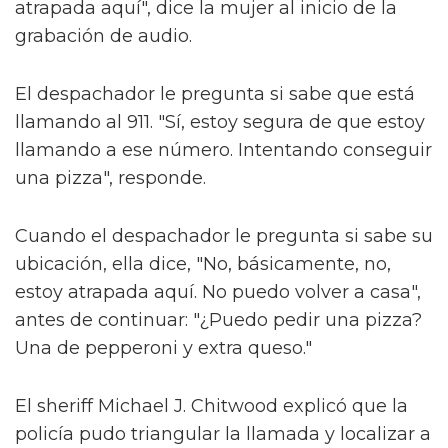
atrapada aquí", dice la mujer al inicio de la
grabación de audio.
El despachador le pregunta si sabe que está
llamando al 911. "Sí, estoy segura de que estoy
llamando a ese número. Intentando conseguir
una pizza", responde.
Cuando el despachador le pregunta si sabe su
ubicación, ella dice, "No, básicamente, no,
estoy atrapada aquí. No puedo volver a casa",
antes de continuar: "¿Puedo pedir una pizza?
Una de pepperoni y extra queso."
El sheriff Michael J. Chitwood explicó que la
policía pudo triangular la llamada y localizar a