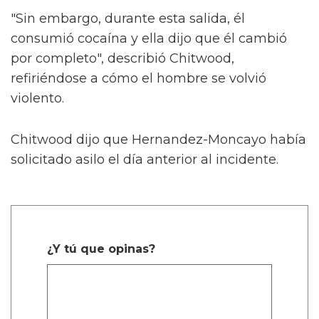
"Sin embargo, durante esta salida, él
consumió cocaína y ella dijo que él cambió
por completo", describió Chitwood,
refiriéndose a cómo el hombre se volvió
violento.
Chitwood dijo que Hernandez-Moncayo había
solicitado asilo el día anterior al incidente.
¿Y tú que opinas?