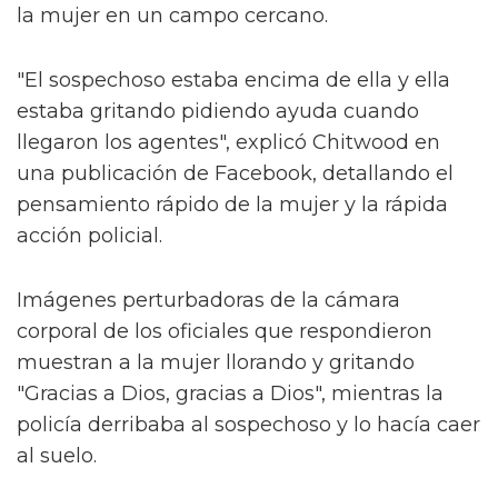
la mujer en un campo cercano.
"El sospechoso estaba encima de ella y ella
estaba gritando pidiendo ayuda cuando
llegaron los agentes", explicó Chitwood en
una publicación de Facebook, detallando el
pensamiento rápido de la mujer y la rápida
acción policial.
Imágenes perturbadoras de la cámara
corporal de los oficiales que respondieron
muestran a la mujer llorando y gritando
"Gracias a Dios, gracias a Dios", mientras la
policía derribaba al sospechoso y lo hacía caer
al suelo.