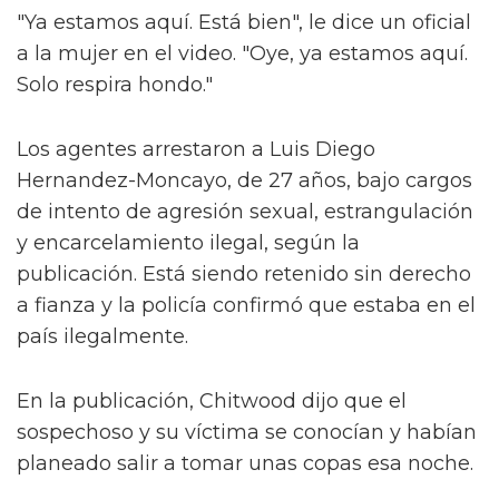
"Ya estamos aquí. Está bien", le dice un oficial
a la mujer en el video. "Oye, ya estamos aquí.
Solo respira hondo."
Los agentes arrestaron a Luis Diego
Hernandez-Moncayo, de 27 años, bajo cargos
de intento de agresión sexual, estrangulación
y encarcelamiento ilegal, según la
publicación. Está siendo retenido sin derecho
a fianza y la policía confirmó que estaba en el
país ilegalmente.
En la publicación, Chitwood dijo que el
sospechoso y su víctima se conocían y habían
planeado salir a tomar unas copas esa noche.