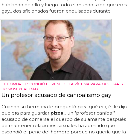
hablando de ello y luego todo el mundo sabe que eres
gay... dos aficionados fueron expulsados durante...
EL HOMBRE ESCONDIÓ EL PENE DE LA VÍCTIMA PARA OCULTAR SU
HOMOSEXUALIDAD
Un profesor acusado de canibalismo gay
Cuando su hermana le preguntó para qué era, él le dijo
que era para guardar
pizza
... un "profesor caníbal"
acusado de comerse el cuerpo de su amante después
de mantener relaciones sexuales ha admitido que
escondió el pene del hombre porque no quería que la