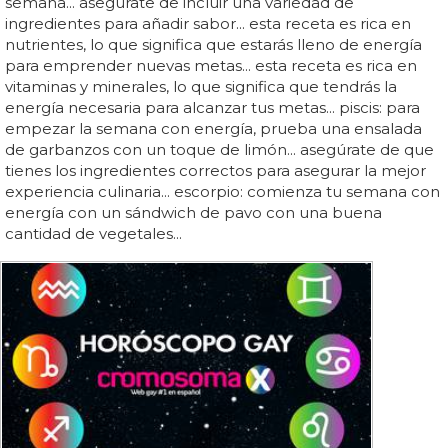
semana... asegúrate de incluir una variedad de
ingredientes para añadir sabor... esta receta es rica en
nutrientes, lo que significa que estarás lleno de energía
para emprender nuevas metas... esta receta es rica en
vitaminas y minerales, lo que significa que tendrás la
energía necesaria para alcanzar tus metas... piscis: para
empezar la semana con energía, prueba una ensalada
de garbanzos con un toque de limón... asegúrate de que
tienes los ingredientes correctos para asegurar la mejor
experiencia culinaria... escorpio: comienza tu semana con
energía con un sándwich de pavo con una buena
cantidad de vegetales...