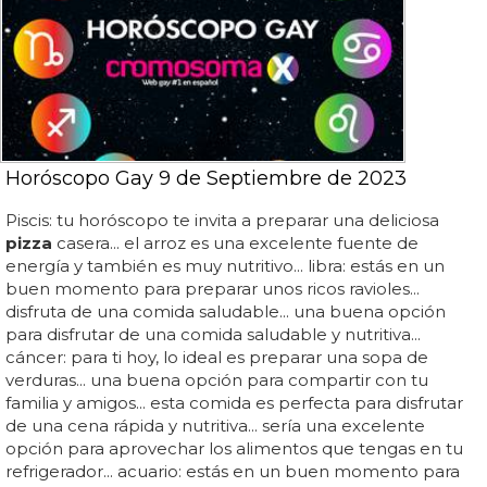
Horóscopo Gay 9 de Septiembre de 2023
Piscis: tu horóscopo te invita a preparar una deliciosa
pizza
casera... el arroz es una excelente fuente de
energía y también es muy nutritivo... libra: estás en un
buen momento para preparar unos ricos ravioles...
disfruta de una comida saludable... una buena opción
para disfrutar de una comida saludable y nutritiva...
cáncer: para ti hoy, lo ideal es preparar una sopa de
verduras... una buena opción para compartir con tu
familia y amigos... esta comida es perfecta para disfrutar
de una cena rápida y nutritiva... sería una excelente
opción para aprovechar los alimentos que tengas en tu
refrigerador... acuario: estás en un buen momento para