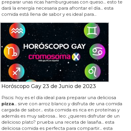
preparar unas ricas hamburguesas con queso... esto te
dará la energía necesaria para afrontar el día... esta
comida está llena de sabor y es ideal para...
Horóscopo Gay 23 de Junio de 2023
Piscis: hoy es el día ideal para preparar una deliciosa
pizza
... sirve con arroz blanco y disfruta de una comida
cargada de sabor... esta comida es rica en proteínas y
además es muy sabrosa... leo: ¿quieres disfrutar de un
delicioso plato? prueba una receta de lasaña... esta
deliciosa comida es perfecta para compartir... esta