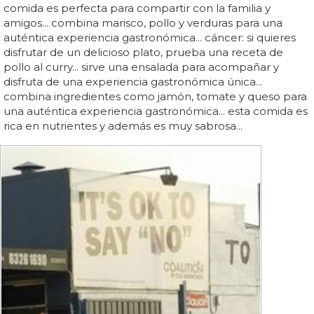
comida es perfecta para compartir con la familia y
amigos... combina marisco, pollo y verduras para una
auténtica experiencia gastronómica... cáncer: si quieres
disfrutar de un delicioso plato, prueba una receta de
pollo al curry... sirve una ensalada para acompañar y
disfruta de una experiencia gastronómica única...
combina ingredientes como jamón, tomate y queso para
una auténtica experiencia gastronómica... esta comida es
rica en nutrientes y además es muy sabrosa...