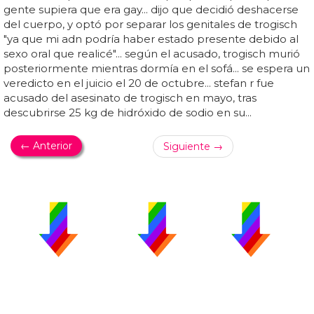
gente supiera que era gay... dijo que decidió deshacerse
del cuerpo, y optó por separar los genitales de trogisch
"ya que mi adn podría haber estado presente debido al
sexo oral que realicé"... según el acusado, trogisch murió
posteriormente mientras dormía en el sofá... se espera un
veredicto en el juicio el 20 de octubre... stefan r fue
acusado del asesinato de trogisch en mayo, tras
descubrirse 25 kg de hidróxido de sodio en su...
← Anterior
Siguiente →