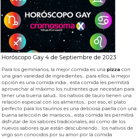
Horóscopo Gay 4 de Septiembre de 2023
Para los geminianos, la mejor comida es una
pizza
con
una gran variedad de ingredientes... para ellos, la mejor
opción es una comida india... esta comida les permitirá
aprovechar al máximo los nutrientes que necesitan para
tener una buena salud... los nativos de tauro tienen una
relación especial con los alimentos... por eso, el plato
perfecto para los taurinos es una deliciosa paella con una
buena selección de mariscos... esta comida les permitirá
disfrutar de los sabores tradicionales, así como de los
nuevos sabores que están descubriendo... los nativos de
virgo son conocidos por su amor por la comida