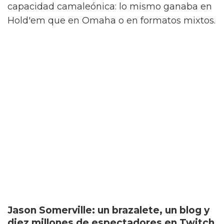
WSOP. Selbst siempre destacó por su
capacidad camaleónica: lo mismo ganaba en
Hold'em que en Omaha o en formatos mixtos.
Jason Somerville: un brazalete, un blog y