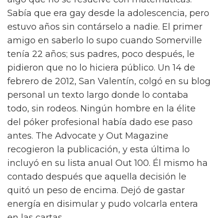
algo que no se resuelve con matemáticas.
Sabía que era gay desde la adolescencia, pero
estuvo años sin contárselo a nadie. El primer
amigo en saberlo lo supo cuando Somerville
tenía 22 años; sus padres, poco después, le
pidieron que no lo hiciera público. Un 14 de
febrero de 2012, San Valentín, colgó en su blog
personal un texto largo donde lo contaba
todo, sin rodeos. Ningún hombre en la élite
del póker profesional había dado ese paso
antes. The Advocate y Out Magazine
recogieron la publicación, y esta última lo
incluyó en su lista anual Out 100. Él mismo ha
contado después que aquella decisión le
quitó un peso de encima. Dejó de gastar
energía en disimular y pudo volcarla entera