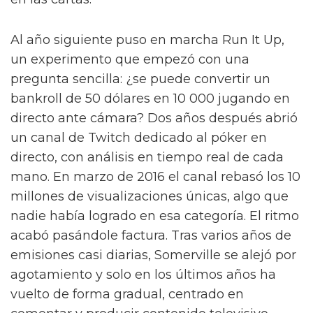
en las cartas.
Al año siguiente puso en marcha Run It Up,
un experimento que empezó con una
pregunta sencilla: ¿se puede convertir un
bankroll de 50 dólares en 10 000 jugando en
directo ante cámara? Dos años después abrió
un canal de Twitch dedicado al póker en
directo, con análisis en tiempo real de cada
mano. En marzo de 2016 el canal rebasó los 10
millones de visualizaciones únicas, algo que
nadie había logrado en esa categoría. El ritmo
acabó pasándole factura. Tras varios años de
emisiones casi diarias, Somerville se alejó por
agotamiento y solo en los últimos años ha
vuelto de forma gradual, centrado en