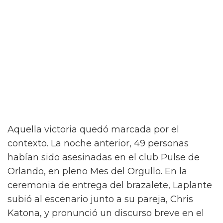
Aquella victoria quedó marcada por el
contexto. La noche anterior, 49 personas
habían sido asesinadas en el club Pulse de
Orlando, en pleno Mes del Orgullo. En la
ceremonia de entrega del brazalete, Laplante
subió al escenario junto a su pareja, Chris
Katona, y pronunció un discurso breve en el