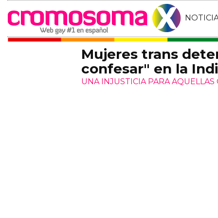
NOTICI
Mujeres trans dete
confesar" en la Ind
UNA INJUSTICIA PARA AQUELLAS 