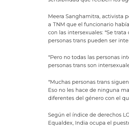
Meera Sanghamitra, activista p
a TNM que el funcionario había
con las intersexuales: "Se trat
personas trans pueden ser inter
"Pero no todas las personas int
personas trans son intersexuale
"Muchas personas trans siguen
Eso no les hace de ninguna ma
diferentes del género con el que
Según el índice de derechos 
Equaldex, India ocupa el puest