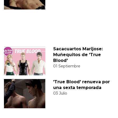
Sacacuartos Marijose:
Muñequitos de 'True
Blood'
01 Septiembre
'True Blood' renueva por
una sexta temporada
03 Julio