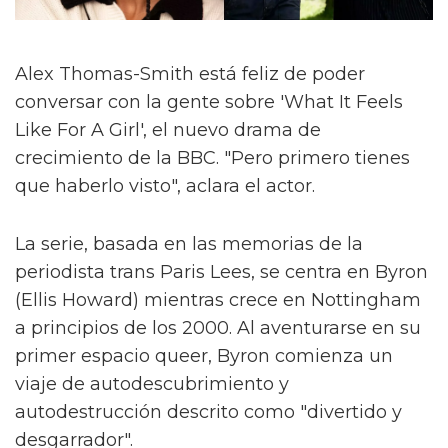
Alex Thomas-Smith está feliz de poder
conversar con la gente sobre 'What It Feels
Like For A Girl', el nuevo drama de
crecimiento de la BBC. "Pero primero tienes
que haberlo visto", aclara el actor.
La serie, basada en las memorias de la
periodista trans Paris Lees, se centra en Byron
(Ellis Howard) mientras crece en Nottingham
a principios de los 2000. Al aventurarse en su
primer espacio queer, Byron comienza un
viaje de autodescubrimiento y
autodestrucción descrito como "divertido y
desgarrador".