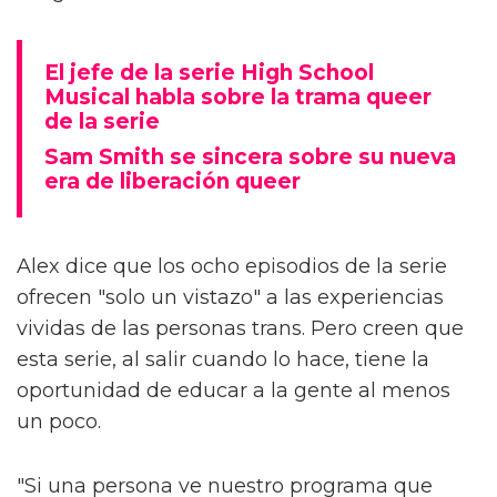
El jefe de la serie High School
Musical habla sobre la trama queer
de la serie
Sam Smith se sincera sobre su nueva
era de liberación queer
Alex dice que los ocho episodios de la serie
ofrecen "solo un vistazo" a las experiencias
vividas de las personas trans. Pero creen que
esta serie, al salir cuando lo hace, tiene la
oportunidad de educar a la gente al menos
un poco.
"Si una persona ve nuestro programa que