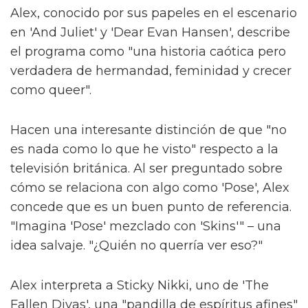
Alex, conocido por sus papeles en el escenario
en 'And Juliet' y 'Dear Evan Hansen', describe
el programa como "una historia caótica pero
verdadera de hermandad, feminidad y crecer
como queer".
Hacen una interesante distinción de que "no
es nada como lo que he visto" respecto a la
televisión británica. Al ser preguntado sobre
cómo se relaciona con algo como 'Pose', Alex
concede que es un buen punto de referencia.
"Imagina 'Pose' mezclado con 'Skins'" – una
idea salvaje. "¿Quién no querría ver eso?"
Alex interpreta a Sticky Nikki, uno de 'The
Fallen Divas', una "pandilla de espíritus afines"