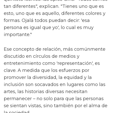
tan diferentes", explican. "Tienes uno que es
esto, uno que es aquello, diferentes colores y
formas. Ojalá todos puedan decir: 'esa
persona es igual que yo', lo cual es muy
importante."
Ese concepto de relación, más comúnmente
discutido en círculos de medios y
entretenimiento como 'representación', es
clave. A medida que los esfuerzos por
promover la diversidad, la equidad y la
inclusión son socavados en lugares como las
artes, las historias diversas necesitan
permanecer – no solo para que las personas
se sientan vistas, sino también por el alma de
la sociedad.