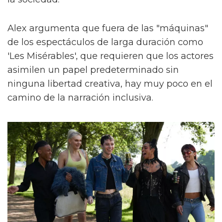
Alex argumenta que fuera de las "máquinas"
de los espectáculos de larga duración como
'Les Misérables', que requieren que los actores
asimilen un papel predeterminado sin
ninguna libertad creativa, hay muy poco en el
camino de la narración inclusiva.