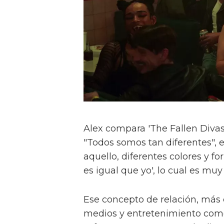
Alex compara 'The Fallen Divas' 
"Todos somos tan diferentes", e
aquello, diferentes colores y f
es igual que yo', lo cual es muy
Ese concepto de relación, más
medios y entretenimiento como 