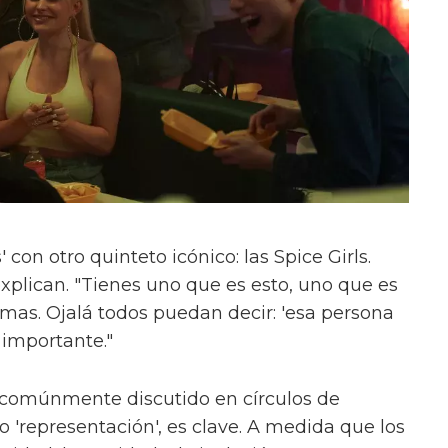
con otro quinteto icónico: las Spice Girls.
xplican. "Tienes uno que es esto, uno que es
ormas. Ojalá todos puedan decir: 'esa persona
 importante."
 comúnmente discutido en círculos de
'representación', es clave. A medida que los