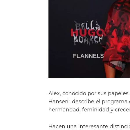
Alex, conocido por sus papeles 
Hansen', describe el programa 
hermandad, feminidad y crece
Hacen una interesante distinci