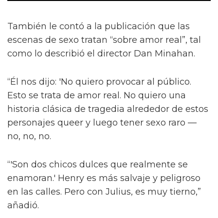
También le contó a la publicación que las
escenas de sexo tratan “sobre amor real”, tal
como lo describió el director Dan Minahan.
“Él nos dijo: 'No quiero provocar al público.
Esto se trata de amor real. No quiero una
historia clásica de tragedia alrededor de estos
personajes queer y luego tener sexo raro —
no, no, no.
“'Son dos chicos dulces que realmente se
enamoran.' Henry es más salvaje y peligroso
en las calles. Pero con Julius, es muy tierno,”
añadió.