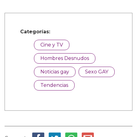
Categorías:
Cine y TV
Hombres Desnudos
Noticias gay
Sexo GAY
Tendencias