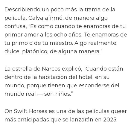
Describiendo un poco más la trama de la
película, Calva afirmó, de manera algo
confusa, “Es como cuando te enamoras de tu
primer amor a los ocho años. Te enamoras de
tu primo o de tu maestro. Algo realmente
dulce, platónico, de alguna manera.”
La estrella de Narcos explicó, “Cuando están
dentro de la habitación del hotel, en su
mundo, porque tienen que esconderse del
mundo real — son niños.”
On Swift Horses es una de las películas queer
más anticipadas que se lanzarán en 2025.