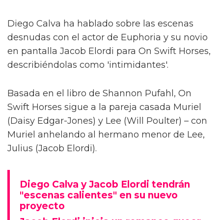
Diego Calva ha hablado sobre las escenas
desnudas con el actor de Euphoria y su novio
en pantalla Jacob Elordi para On Swift Horses,
describiéndolas como 'intimidantes'.
Basada en el libro de Shannon Pufahl, On
Swift Horses sigue a la pareja casada Muriel
(Daisy Edgar-Jones) y Lee (Will Poulter) – con
Muriel anhelando al hermano menor de Lee,
Julius (Jacob Elordi).
Diego Calva y Jacob Elordi tendrán
"escenas calientes" en su nuevo
proyecto