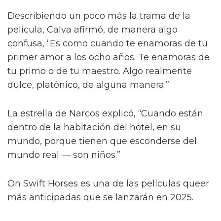
Describiendo un poco más la trama de la
película, Calva afirmó, de manera algo
confusa, “Es como cuando te enamoras de tu
primer amor a los ocho años. Te enamoras de
tu primo o de tu maestro. Algo realmente
dulce, platónico, de alguna manera.”
La estrella de Narcos explicó, “Cuando están
dentro de la habitación del hotel, en su
mundo, porque tienen que esconderse del
mundo real — son niños.”
On Swift Horses es una de las películas queer
más anticipadas que se lanzarán en 2025.