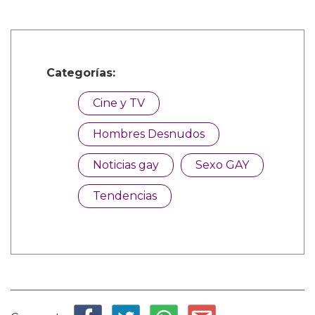
Categorías:
Cine y TV
Hombres Desnudos
Noticias gay
Sexo GAY
Tendencias