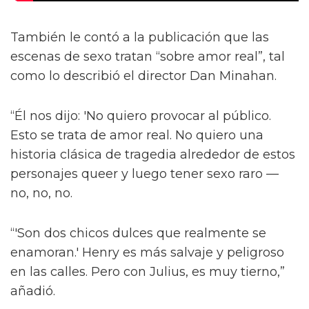
También le contó a la publicación que las
escenas de sexo tratan “sobre amor real”, tal
como lo describió el director Dan Minahan.
“Él nos dijo: 'No quiero provocar al público.
Esto se trata de amor real. No quiero una
historia clásica de tragedia alrededor de estos
personajes queer y luego tener sexo raro —
no, no, no.
“'Son dos chicos dulces que realmente se
enamoran.' Henry es más salvaje y peligroso
en las calles. Pero con Julius, es muy tierno,”
añadió.