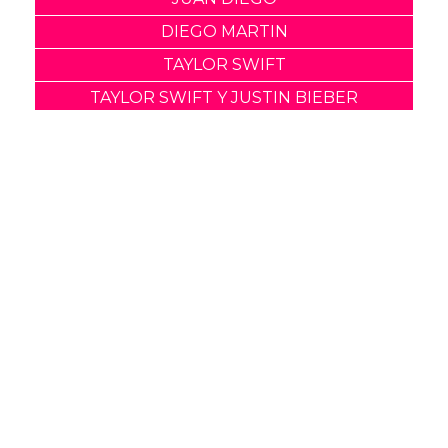
DIEGO MARTIN
TAYLOR SWIFT
TAYLOR SWIFT Y JUSTIN BIEBER