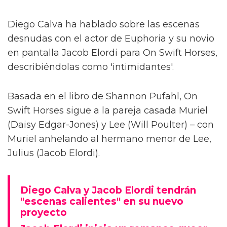
Diego Calva ha hablado sobre las escenas
desnudas con el actor de Euphoria y su novio
en pantalla Jacob Elordi para On Swift Horses,
describiéndolas como 'intimidantes'.
Basada en el libro de Shannon Pufahl, On
Swift Horses sigue a la pareja casada Muriel
(Daisy Edgar-Jones) y Lee (Will Poulter) – con
Muriel anhelando al hermano menor de Lee,
Julius (Jacob Elordi).
Diego Calva y Jacob Elordi tendrán
"escenas calientes" en su nuevo
proyecto