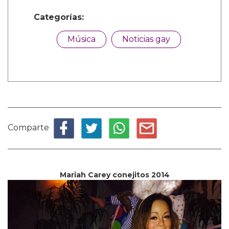
Categorías:
Música
Noticias gay
Comparte
Mariah Carey conejitos 2014