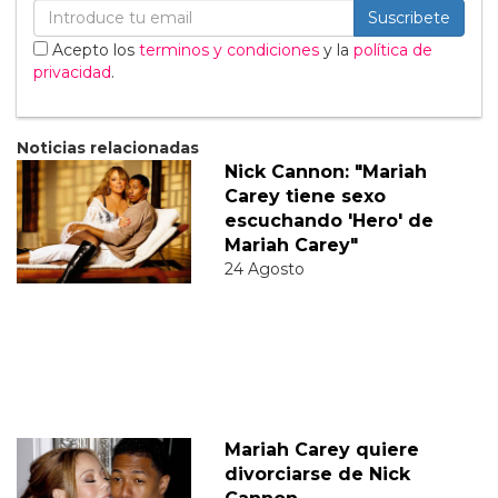
Suscribete
Acepto los
terminos y condiciones
y la
política de
privacidad
.
Noticias relacionadas
Nick Cannon: "Mariah
Carey tiene sexo
escuchando 'Hero' de
Mariah Carey"
24 Agosto
Mariah Carey quiere
divorciarse de Nick