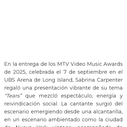
En la entrega de los MTV Video Music Awards
de 2025, celebrada el 7 de septiembre en el
UBS Arena de Long Island, Sabrina Carpenter
regaló una presentación vibrante de su tema
“Tears”
que mezcló espectáculo, energía y
reivindicación social. La cantante surgió del
escenario emergiendo desde una alcantarilla,
en un escenario ambientado como la ciudad