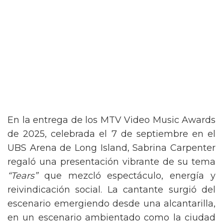
En la entrega de los MTV Video Music Awards
de 2025, celebrada el 7 de septiembre en el
UBS Arena de Long Island, Sabrina Carpenter
regaló una presentación vibrante de su tema
“Tears”
que mezcló espectáculo, energía y
reivindicación social. La cantante surgió del
escenario emergiendo desde una alcantarilla,
en un escenario ambientado como la ciudad