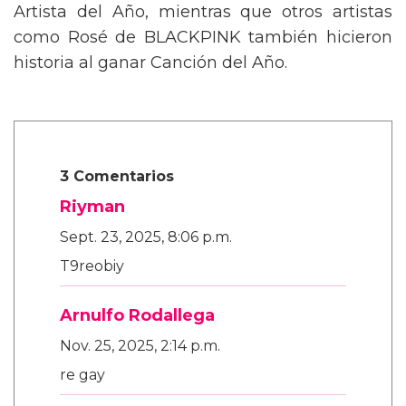
Artista del Año, mientras que otros artistas
como Rosé de BLACKPINK también hicieron
historia al ganar Canción del Año.
3 Comentarios
Riyman
Sept. 23, 2025, 8:06 p.m.
T9reobiy
Arnulfo Rodallega
Nov. 25, 2025, 2:14 p.m.
re gay