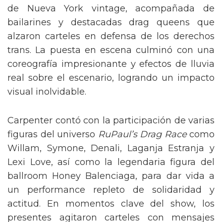
de Nueva York vintage, acompañada de
bailarines y destacadas drag queens que
alzaron carteles en defensa de los derechos
trans. La puesta en escena culminó con una
coreografía impresionante y efectos de lluvia
real sobre el escenario, logrando un impacto
visual inolvidable.
Carpenter contó con la participación de varias
figuras del universo
RuPaul’s Drag Race
como
Willam, Symone, Denali, Laganja Estranja y
Lexi Love, así como la legendaria figura del
ballroom Honey Balenciaga, para dar vida a
un performance repleto de solidaridad y
actitud. En momentos clave del show, los
presentes agitaron carteles con mensajes