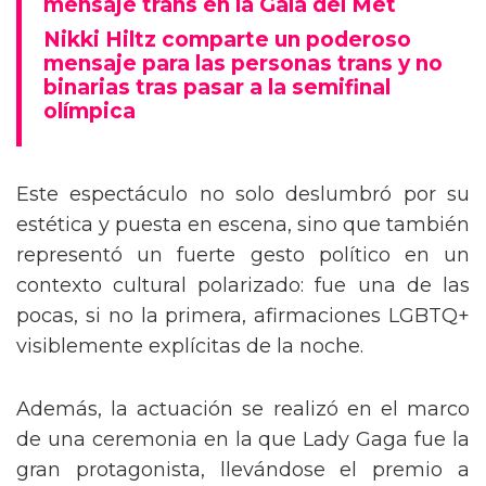
mensaje trans en la Gala del Met
Nikki Hiltz comparte un poderoso
mensaje para las personas trans y no
binarias tras pasar a la semifinal
olímpica
Este espectáculo no solo deslumbró por su
estética y puesta en escena, sino que también
representó un fuerte gesto político en un
contexto cultural polarizado: fue una de las
pocas, si no la primera, afirmaciones LGBTQ+
visiblemente explícitas de la noche.
Además, la actuación se realizó en el marco
de una ceremonia en la que Lady Gaga fue la
gran protagonista, llevándose el premio a