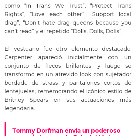
como “In Trans We Trust”, “Protect Trans
Rights”, “Love each other”, “Support local
drag”, “Don’t hate drag queens because you
can’t read” y el repetido “Dolls, Dolls, Dolls”.
El vestuario fue otro elemento destacado:
Carpenter apareció inicialmente con un
conjunto de flecos brillantes, y luego se
transformó en un atrevido look con sujetador
bordado de strass y pantalones cortos de
lentejuelas, rememorando el icónico estilo de
Britney Spears en sus actuaciones más
legendaria.
Tommy Dorfman envía un poderoso