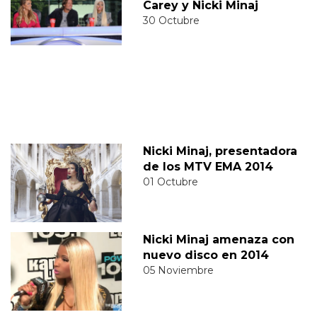
Carey y Nicki Minaj
30 Octubre
Nicki Minaj, presentadora
de los MTV EMA 2014
01 Octubre
Nicki Minaj amenaza con
nuevo disco en 2014
05 Noviembre