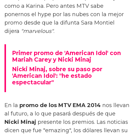
como a Karina. Pero antes MTV sabe
ponernos el hype por las nubes con la mejor
promo desde que la difunta Sara Montiel
dijera
"marvelous"
.
Primer promo de 'American Idol' con
Mariah Carey y Nicki Minaj
Nicki Minaj, sobre su paso por
'American Idol': "he estado
espectacular"
En la
promo de los MTV EMA 2014
nos llevan
al futuro, a lo que pasará después de que
Nicki Minaj
presente los premios. Las noticias
dicen que fue "emazing", los dólares llevan su