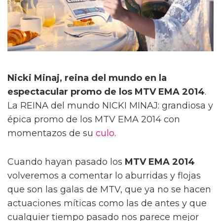
Nicki Minaj, reina del mundo en la
espectacular promo de los MTV EMA 2014
.
La REINA del mundo NICKI MINAJ: grandiosa y
épica promo de los MTV EMA 2014 con
momentazos de su
culo
.
Cuando hayan pasado los
MTV EMA 2014
volveremos a comentar lo aburridas y flojas
que son las galas de MTV, que ya no se hacen
actuaciones míticas como las de antes y que
cualquier tiempo pasado nos parece mejor