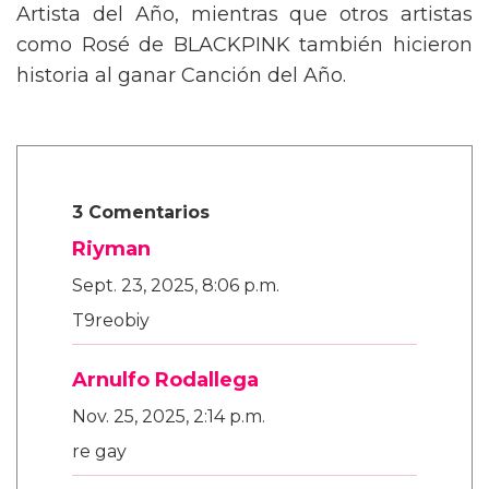
Artista del Año, mientras que otros artistas
como Rosé de BLACKPINK también hicieron
historia al ganar Canción del Año.
3 Comentarios
Riyman
Sept. 23, 2025, 8:06 p.m.
T9reobiy
Arnulfo Rodallega
Nov. 25, 2025, 2:14 p.m.
re gay