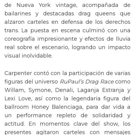
de Nueva York vintage, acompañada de
bailarines y destacadas drag queens que
alzaron carteles en defensa de los derechos
trans. La puesta en escena culminó con una
coreografía impresionante y efectos de lluvia
real sobre el escenario, logrando un impacto
visual inolvidable.
Carpenter contó con la participación de varias
figuras del universo
RuPaul’s Drag Race
como
Willam, Symone, Denali, Laganja Estranja y
Lexi Love, así como la legendaria figura del
ballroom Honey Balenciaga, para dar vida a
un performance repleto de solidaridad y
actitud. En momentos clave del show, los
presentes agitaron carteles con mensajes