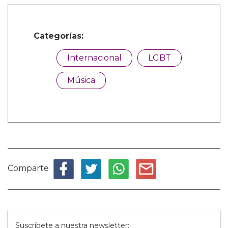
Categorías:
Internacional
LGBT
Música
Comparte
Suscribete a nuestra newsletter: