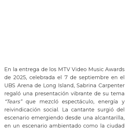
En la entrega de los MTV Video Music Awards
de 2025, celebrada el 7 de septiembre en el
UBS Arena de Long Island, Sabrina Carpenter
regaló una presentación vibrante de su tema
“Tears”
que mezcló espectáculo, energía y
reivindicación social. La cantante surgió del
escenario emergiendo desde una alcantarilla,
en un escenario ambientado como la ciudad