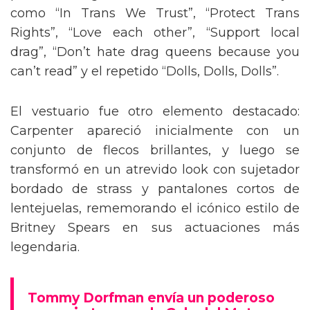
como “In Trans We Trust”, “Protect Trans
Rights”, “Love each other”, “Support local
drag”, “Don’t hate drag queens because you
can’t read” y el repetido “Dolls, Dolls, Dolls”.
El vestuario fue otro elemento destacado:
Carpenter apareció inicialmente con un
conjunto de flecos brillantes, y luego se
transformó en un atrevido look con sujetador
bordado de strass y pantalones cortos de
lentejuelas, rememorando el icónico estilo de
Britney Spears en sus actuaciones más
legendaria.
Tommy Dorfman envía un poderoso