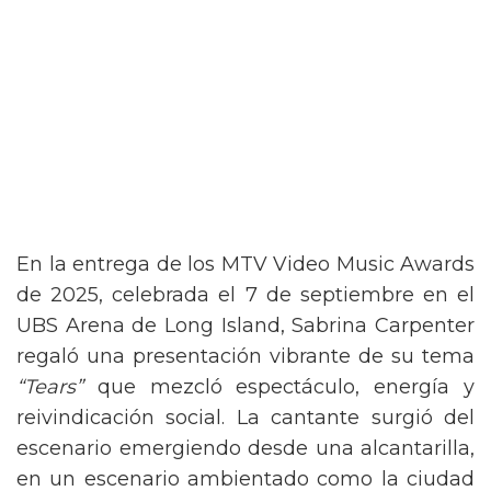
En la entrega de los MTV Video Music Awards
de 2025, celebrada el 7 de septiembre en el
UBS Arena de Long Island, Sabrina Carpenter
regaló una presentación vibrante de su tema
“Tears”
que mezcló espectáculo, energía y
reivindicación social. La cantante surgió del
escenario emergiendo desde una alcantarilla,
en un escenario ambientado como la ciudad