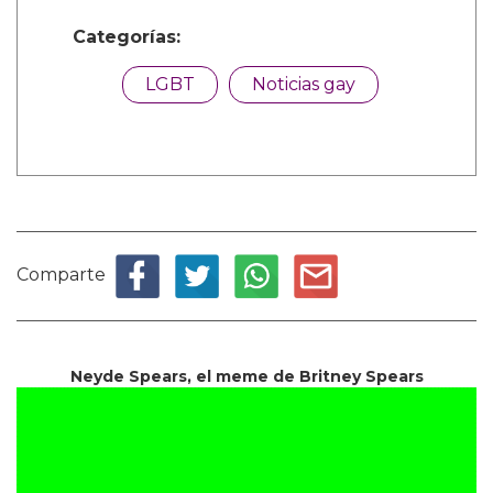
Categorías:
LGBT
Noticias gay
Comparte
Neyde Spears, el meme de Britney Spears