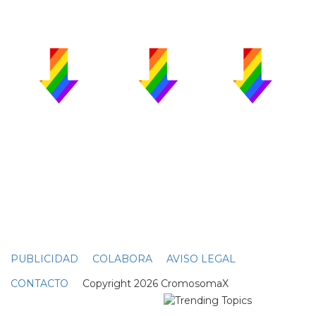
PUBLICIDAD
COLABORA
AVISO LEGAL
CONTACTO
Copyright 2026 CromosomaX