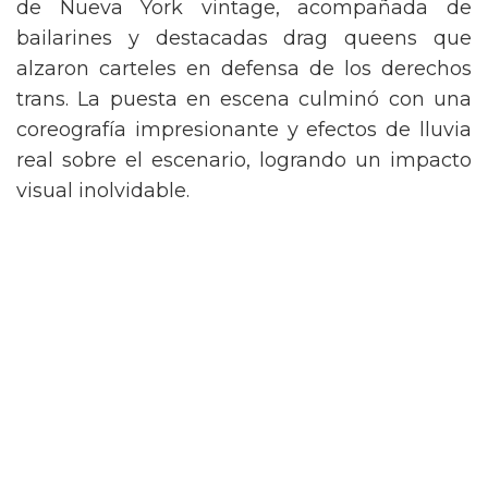
de Nueva York vintage, acompañada de
bailarines y destacadas drag queens que
alzaron carteles en defensa de los derechos
trans. La puesta en escena culminó con una
coreografía impresionante y efectos de lluvia
real sobre el escenario, logrando un impacto
visual inolvidable.