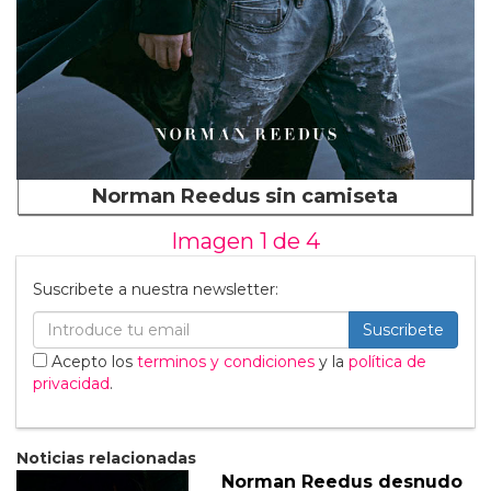
Norman Reedus sin camiseta
Imagen 1 de
4
Suscribete a nuestra newsletter:
Suscribete
Acepto los
terminos y condiciones
y la
política de
privacidad
.
Noticias relacionadas
Norman Reedus desnudo