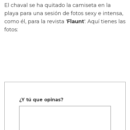
El chaval se ha quitado la camiseta en la
playa para una sesión de fotos sexy e intensa,
como él, para la revista '
Flaunt
'. Aquí tienes las
fotos:
¿Y tú que opinas?