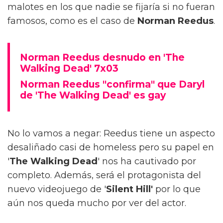
malotes en los que nadie se fijaría si no fueran
famosos, como es el caso de
Norman Reedus
.
Norman Reedus desnudo en 'The
Walking Dead' 7x03
Norman Reedus "confirma" que Daryl
de 'The Walking Dead' es gay
No lo vamos a negar: Reedus tiene un aspecto
desaliñado casi de homeless pero su papel en
'
The Walking Dead
' nos ha cautivado por
completo. Además, será el protagonista del
nuevo videojuego de '
Silent Hill'
por lo que
aún nos queda mucho por ver del actor.