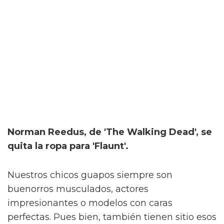
Norman Reedus, de 'The Walking Dead', se
quita la ropa para 'Flaunt'.
Nuestros chicos guapos siempre son
buenorros musculados, actores
impresionantes o modelos con caras
perfectas. Pues bien, también tienen sitio esos