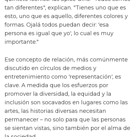
tan diferentes", explican. "Tienes uno que es
esto, uno que es aquello, diferentes colores y
formas. Ojalá todos puedan decir: 'esa
persona es igual que yo', lo cual es muy
importante."
Ese concepto de relación, más comúnmente
discutido en círculos de medios y
entretenimiento como 'representación', es
clave. A medida que los esfuerzos por
promover la diversidad, la equidad y la
inclusión son socavados en lugares como las
artes, las historias diversas necesitan
permanecer – no solo para que las personas
se sientan vistas, sino también por el alma de
la sociedad.