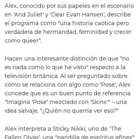
Alex, conocido por sus papeles en el escenario
en 'And Juliet' y 'Dear Evan Hansen', describe
el programa como "una historia caótica pero
verdadera de hermandad, feminidad y crecer
como queer".
Hacen una interesante distinción de que "no
es nada como lo que he visto" respecto a la
televisión británica. Al ser preguntado sobre
cómo se relaciona con algo como 'Pose', Alex
concede que es un buen punto de referencia.
"Imagina 'Pose' mezclado con 'Skins'" – una
idea salvaje. "¿Quién no querría ver eso?"
Alex interpreta a Sticky Nikki, uno de 'The
Fallen Divas', una "pandilla de espíritus afines"