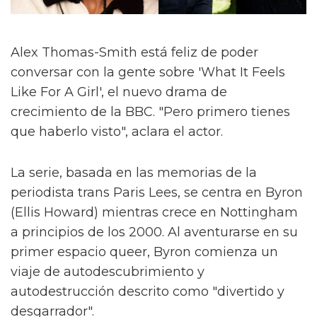
Alex Thomas-Smith está feliz de poder
conversar con la gente sobre 'What It Feels
Like For A Girl', el nuevo drama de
crecimiento de la BBC. "Pero primero tienes
que haberlo visto", aclara el actor.
La serie, basada en las memorias de la
periodista trans Paris Lees, se centra en Byron
(Ellis Howard) mientras crece en Nottingham
a principios de los 2000. Al aventurarse en su
primer espacio queer, Byron comienza un
viaje de autodescubrimiento y
autodestrucción descrito como "divertido y
desgarrador".