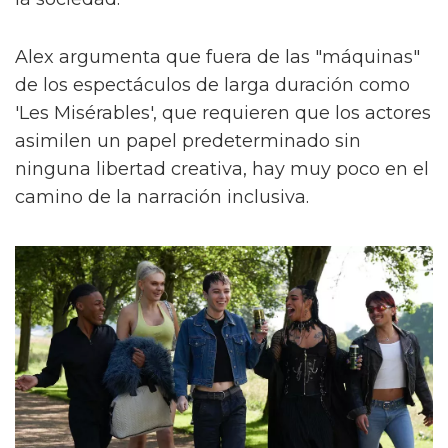
Alex argumenta que fuera de las "máquinas"
de los espectáculos de larga duración como
'Les Misérables', que requieren que los actores
asimilen un papel predeterminado sin
ninguna libertad creativa, hay muy poco en el
camino de la narración inclusiva.