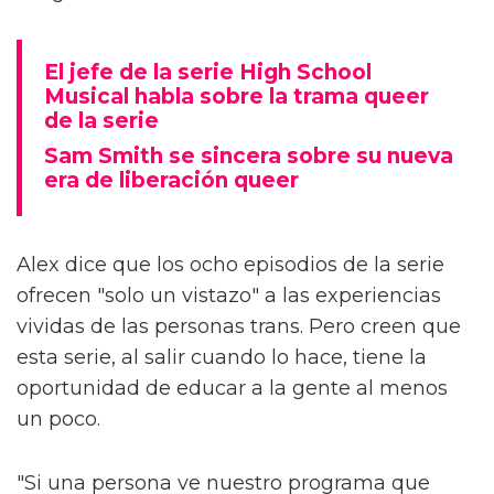
El jefe de la serie High School
Musical habla sobre la trama queer
de la serie
Sam Smith se sincera sobre su nueva
era de liberación queer
Alex dice que los ocho episodios de la serie
ofrecen "solo un vistazo" a las experiencias
vividas de las personas trans. Pero creen que
esta serie, al salir cuando lo hace, tiene la
oportunidad de educar a la gente al menos
un poco.
"Si una persona ve nuestro programa que