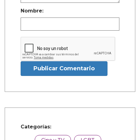
Nombre:
Publicar Comentario
Categorías: