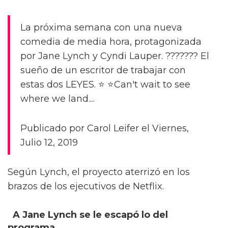
La próxima semana con una nueva
comedia de media hora, protagonizada
por Jane Lynch y Cyndi Lauper. ??????? El
sueño de un escritor de trabajar con
estas dos LEYES. ⭐️ ⭐️Can't wait to see
where we land....
Publicado por Carol Leifer el Viernes,
Julio 12, 2019
Según Lynch, el proyecto aterrizó en los
brazos de los ejecutivos de Netflix.
A Jane Lynch se le escapó lo del
programa.