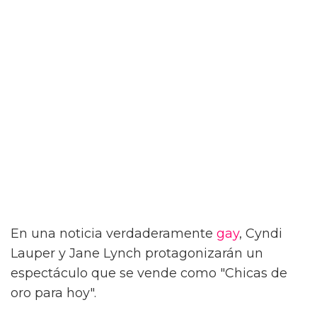
En una noticia verdaderamente
gay
, Cyndi
Lauper y Jane Lynch protagonizarán un
espectáculo que se vende como "Chicas de
oro para hoy".