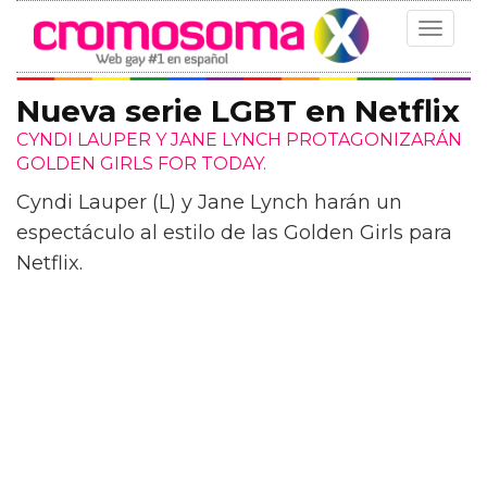
Toggle
navigat
Nueva serie LGBT en Netflix
CYNDI LAUPER Y JANE LYNCH PROTAGONIZARÁN
GOLDEN GIRLS FOR TODAY.
Cyndi Lauper (L) y Jane Lynch harán un
espectáculo al estilo de las Golden Girls para
Netflix.