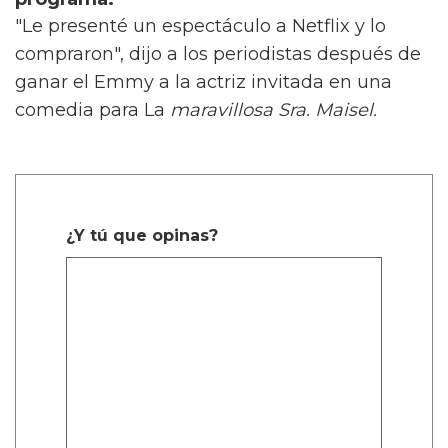
"Le presenté un espectáculo a Netflix y lo
compraron", dijo a los periodistas después de
ganar el Emmy a la actriz invitada en una
comedia para La
maravillosa Sra. Maisel.
¿Y tú que opinas?