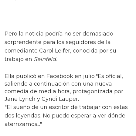
Pero la noticia podría no ser demasiado
sorprendente para los seguidores de la
comediante Carol Leifer, conocida por su
trabajo en
Seinfeld
.
Ella publicó en Facebook en julio:"Es oficial,
saliendo a continuación con una nueva
comedia de media hora, protagonizada por
Jane Lynch y Cyndi Lauper.
"El sueño de un escritor de trabajar con estas
dos leyendas. No puedo esperar a ver dónde
aterrizamos..."