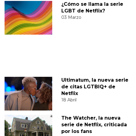
¿Cómo se llama la serie
LGBT de Netflix?
03 Marzo
Ultimatum, la nueva serie
de citas LGTBIQ+ de
Netflix
18 Abril
The Watcher, la nueva
serie de Netflix, criticada
por los fans