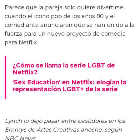
Parece que la pareja sólo quiere divertirse
cuando el icono pop de los años 80 y el
comediante anunciaron que se han unido a la
fuerza para un nuevo proyecto de comedia
para Netflix.
¿Cómo se llama la serie LGBT de
Netflix?
'Sex Education' en Netflix: elogian la
representación LGBT+ de la serie
Lynch lo dejó pasar entre bastidores en los
Emmys de Artes Creativas anoche, según
NBC News
.