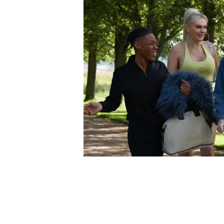
Alex, que se identifica como tr