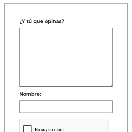
¿Y tú que opinas?
Nombre: