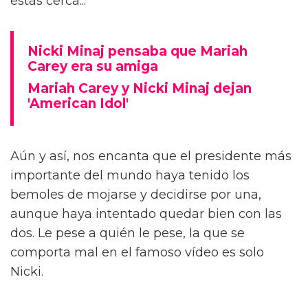
estás cerca...
Nicki Minaj pensaba que Mariah
Carey era su amiga
Mariah Carey y Nicki Minaj dejan
'American Idol'
Aún y así, nos encanta que el presidente más
importante del mundo haya tenido los
bemoles de mojarse y decidirse por una,
aunque haya intentado quedar bien con las
dos. Le pese a quién le pese, la que se
comporta mal en el famoso vídeo es solo
Nicki.