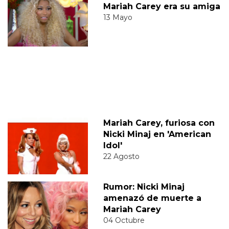
Mariah Carey era su amiga
13 Mayo
Mariah Carey, furiosa con
Nicki Minaj en 'American
Idol'
22 Agosto
Rumor: Nicki Minaj
amenazó de muerte a
Mariah Carey
04 Octubre