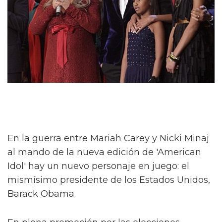
En la guerra entre Mariah Carey y Nicki Minaj
al mando de la nueva edición de 'American
Idol' hay un nuevo personaje en juego: el
mismísimo presidente de los Estados Unidos,
Barack Obama.