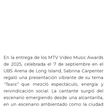
En la entrega de los MTV Video Music Awards
de 2025, celebrada el 7 de septiembre en el
UBS Arena de Long Island, Sabrina Carpenter
regaló una presentación vibrante de su tema
“Tears”
que mezcló espectáculo, energía y
reivindicación social. La cantante surgió del
escenario emergiendo desde una alcantarilla,
en un escenario ambientado como la ciudad