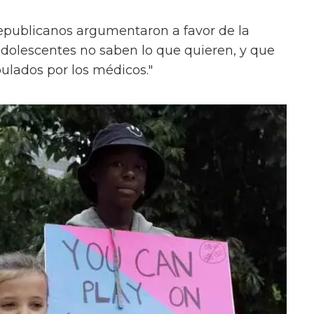
republicanos argumentaron a favor de la
adolescentes no saben lo que quieren, y que
ulados por los médicos."