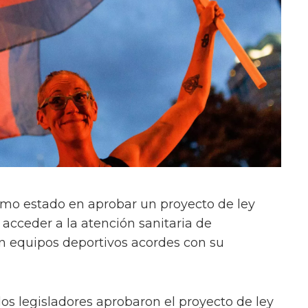
timo estado en aprobar un proyecto de ley
 acceder a la atención sanitaria de
n equipos deportivos acordes con su
 los legisladores aprobaron el proyecto de ley