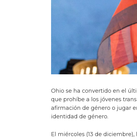
Ohio se ha convertido en el úl
que prohíbe a los jóvenes trans
afirmación de género o jugar e
identidad de género.
El miércoles (13 de diciembre),