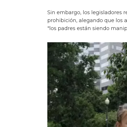
Sin embargo, los legisladores 
prohibición, alegando que los 
"los padres están siendo manip