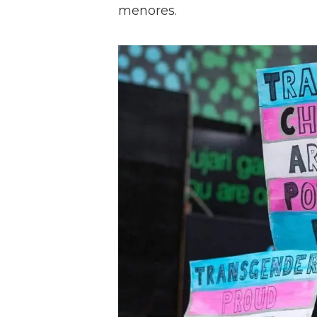
menores.