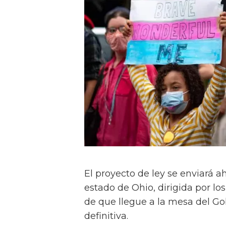
El proyecto de ley se enviará 
estado de Ohio, dirigida por lo
de que llegue a la mesa del G
definitiva.