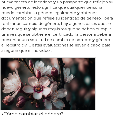
nueva tarjeta de identidad
y
un pasaporte que reflejen su
nuevo género... esto significa que cualquier persona
puede cambiar su género legalmente
y
obtener
documentación que refleje su identidad de género... para
realizar un cambio de género, ha
y
algunos pasos que se
deben seguir
y
algunos requisitos que se deben cumplir...
una vez que se obtiene el certificado, la persona deberá
presentar una solicitud de cambio de nombre
y
género
al registro civil... estas evaluaciones se llevan a cabo para
asegurar que el individuo...
¿Cómo cambiar el género?