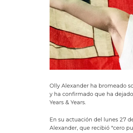
Olly Alexander ha bromeado sob
y ha confirmado que ha dejado
Years & Years.
En su actuación del lunes 27 
Alexander, que recibió "cero pu