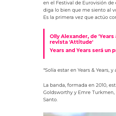
en el Festival de Eurovisión de 
diga lo bien que me siento al 
Es la primera vez que actúo co
Olly Alexander, de 'Years
revista 'Attitude'
Years and Years será un p
"Solía estar en Years & Years, y 
La banda, formada en 2010, es
Goldsworthy y Emre Turkmen, 
Santo.