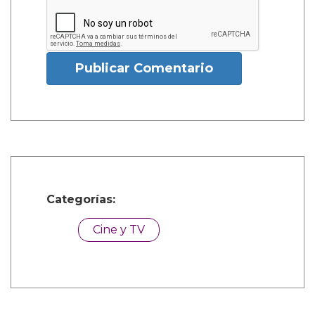
Publicar Comentario
Categorías:
Cine y TV