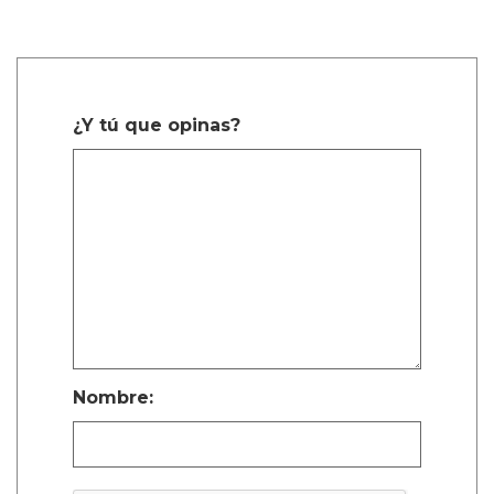
¿Y tú que opinas?
Nombre: