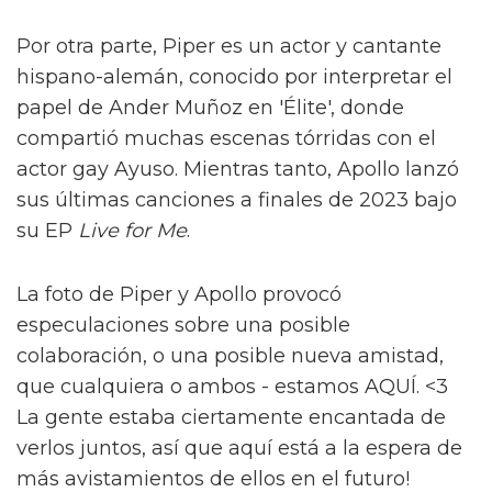
Por otra parte, Piper es un actor y cantante
hispano-alemán, conocido por interpretar el
papel de Ander Muñoz en 'Élite', donde
compartió muchas escenas tórridas con el
actor gay Ayuso. Mientras tanto, Apollo lanzó
sus últimas canciones a finales de 2023 bajo
su EP
Live for Me
.
La foto de Piper y Apollo provocó
especulaciones sobre una posible
colaboración, o una posible nueva amistad,
que cualquiera o ambos - estamos AQUÍ. <3
La gente estaba ciertamente encantada de
verlos juntos, así que aquí está a la espera de
más avistamientos de ellos en el futuro!