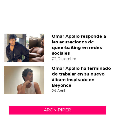
Omar Apollo responde a
las acusaciones de
queerbaiting en redes
sociales
02 Diciembre
Omar Apollo ha terminado
de trabajar en su nuevo
álbum inspirado en
Beyoncé
24 Abril
ARON PIPER