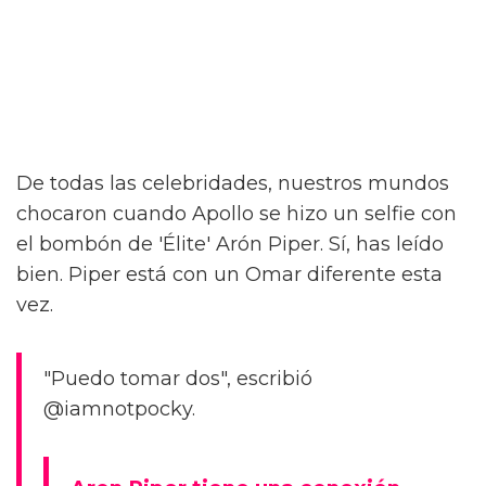
De todas las celebridades, nuestros mundos
chocaron cuando Apollo se hizo un selfie con
el bombón de 'Élite' Arón Piper. Sí, has leído
bien. Piper está con un Omar diferente esta
vez.
"Puedo tomar dos", escribió
@iamnotpocky.