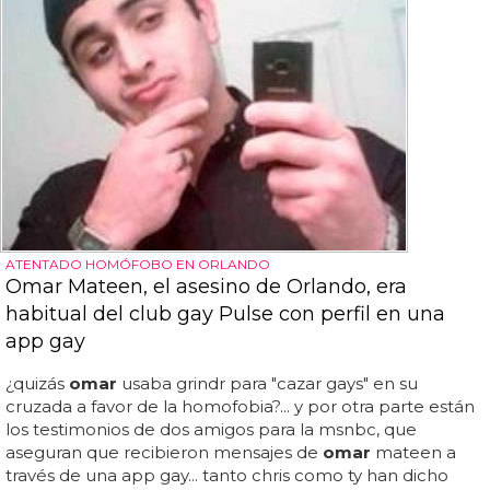
ATENTADO HOMÓFOBO EN ORLANDO
Omar Mateen, el asesino de Orlando, era
habitual del club gay Pulse con perfil en una
app gay
¿quizás
omar
usaba grindr para "cazar gays" en su
cruzada a favor de la homofobia?... y por otra parte están
los testimonios de dos amigos para la msnbc, que
aseguran que recibieron mensajes de
omar
mateen a
través de una app gay... tanto chris como ty han dicho