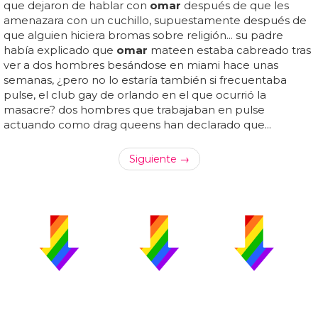
que dejaron de hablar con
omar
después de que les
amenazara con un cuchillo, supuestamente después de
que alguien hiciera bromas sobre religión... su padre
había explicado que
omar
mateen estaba cabreado tras
ver a dos hombres besándose en miami hace unas
semanas, ¿pero no lo estaría también si frecuentaba
pulse, el club gay de orlando en el que ocurrió la
masacre? dos hombres que trabajaban en pulse
actuando como drag queens han declarado que...
Siguiente →