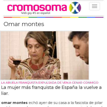
Toggle
navigat
Omar montes
LA ABUELA FRANQUISTA EXPULSADA DE VEN A CENAR CONMIGO
La mujer más franquista de España la vuelve a
liar.
omar montes
echó ayer de su casa a la fascista de pilar