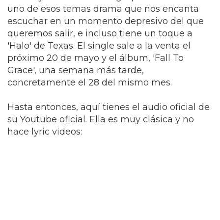
uno de esos temas drama que nos encanta
escuchar en un momento depresivo del que
queremos salir, e incluso tiene un toque a
'Halo' de Texas. El single sale a la venta el
próximo 20 de mayo y el álbum, 'Fall To
Grace', una semana más tarde,
concretamente el 28 del mismo mes.
Hasta entonces, aquí tienes el audio oficial de
su Youtube oficial. Ella es muy clásica y no
hace lyric videos: