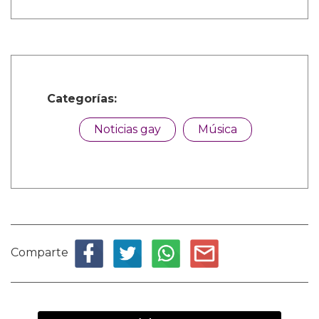
Categorías:
Noticias gay
Música
Comparte