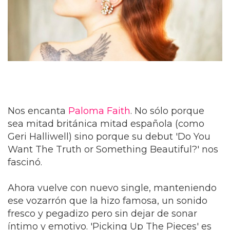
Nos encanta
Paloma Faith
. No sólo porque
sea mitad británica mitad española (como
Geri Halliwell) sino porque su debut 'Do You
Want The Truth or Something Beautiful?' nos
fascinó.
Ahora vuelve con nuevo single, manteniendo
ese vozarrón que la hizo famosa, un sonido
fresco y pegadizo pero sin dejar de sonar
íntimo y emotivo. 'Picking Up The Pieces' es