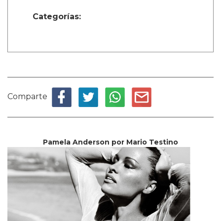
Categorías:
Comparte
Pamela Anderson por Mario Testino