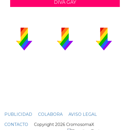
DIVA GAY
PUBLICIDAD
COLABORA
AVISO LEGAL
CONTACTO
Copyright 2026 CromosomaX