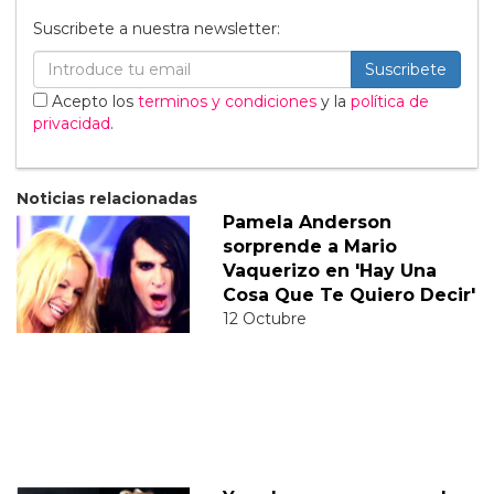
Suscribete a nuestra newsletter:
Suscribete
Acepto los
terminos y condiciones
y la
política de
privacidad
.
Noticias relacionadas
Pamela Anderson
sorprende a Mario
Vaquerizo en 'Hay Una
Cosa Que Te Quiero Decir'
12 Octubre