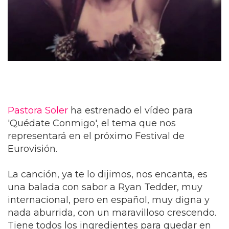
Pastora Soler
ha estrenado el vídeo para
'Quédate Conmigo', el tema que nos
representará en el próximo Festival de
Eurovisión.
La canción, ya te lo dijimos, nos encanta, es
una balada con sabor a Ryan Tedder, muy
internacional, pero en español, muy digna y
nada aburrida, con un maravilloso crescendo.
Tiene todos los ingredientes para quedar en