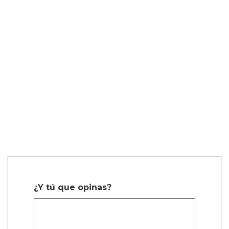
¿Y tú que opinas?