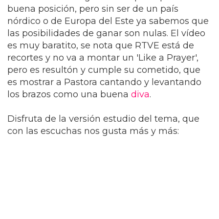
buena posición, pero sin ser de un país
nórdico o de Europa del Este ya sabemos que
las posibilidades de ganar son nulas. El vídeo
es muy baratito, se nota que RTVE está de
recortes y no va a montar un 'Like a Prayer',
pero es resultón y cumple su cometido, que
es mostrar a Pastora cantando y levantando
los brazos como una buena
diva
.
Disfruta de la versión estudio del tema, que
con las escuchas nos gusta más y más: