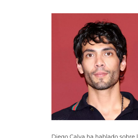
Diego Calva ha hablado sobre 