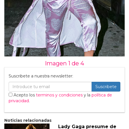
Imagen 1 de
4
Suscribete a nuestra newsletter:
Suscribete
Acepto los
terminos y condiciones
y la
política de
privacidad
.
Noticias relacionadas
Lady Gaga presume de