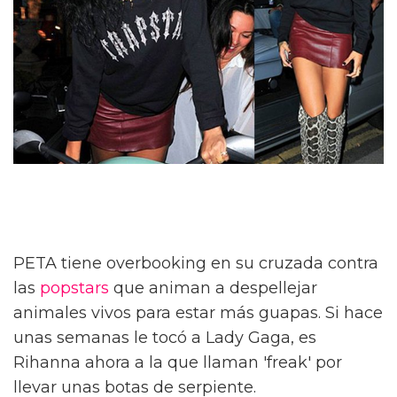
PETA tiene overbooking en su cruzada contra
las
popstars
que animan a despellejar
animales vivos para estar más guapas. Si hace
unas semanas le tocó a Lady Gaga, es
Rihanna ahora a la que llaman 'freak' por
llevar unas botas de serpiente.