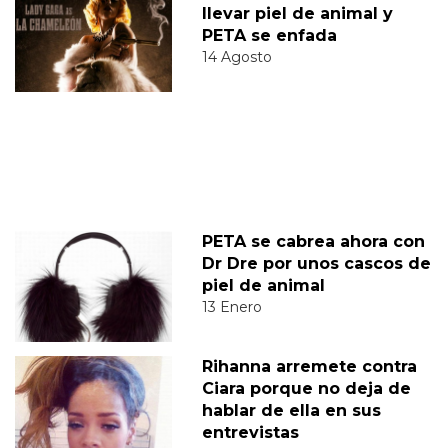
llevar piel de animal y
PETA se enfada
14 Agosto
PETA se cabrea ahora con
Dr Dre por unos cascos de
piel de animal
13 Enero
Rihanna arremete contra
Ciara porque no deja de
hablar de ella en sus
entrevistas