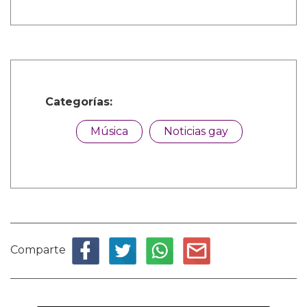
Categorías:
Música
Noticias gay
Comparte