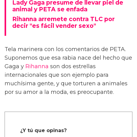
Lady Gaga presume de llevar piel de
animal y PETA se enfada
Rihanna arremete contra TLC por
decir "es fácil vender sexo"
Tela marinera con los comentarios de PETA.
Suponemos que esa rabia nace del hecho que
Gaga y
Rihanna
son dos estrellas
internacionales que son ejemplo para
muchísima gente, y que torturen a animales
por su amor a la moda, es preocupante.
¿Y tú que opinas?