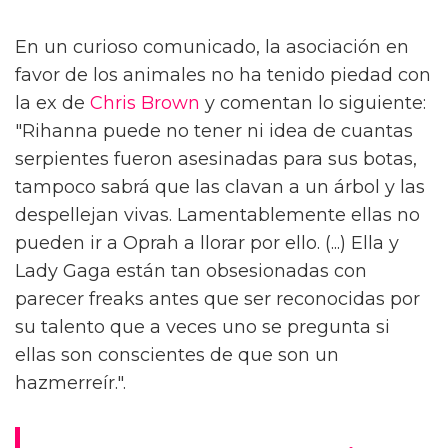
En un curioso comunicado, la asociación en
favor de los animales no ha tenido piedad con
la ex de
Chris Brown
y comentan lo siguiente:
"Rihanna puede no tener ni idea de cuantas
serpientes fueron asesinadas para sus botas,
tampoco sabrá que las clavan a un árbol y las
despellejan vivas. Lamentablemente ellas no
pueden ir a Oprah a llorar por ello. (...) Ella y
Lady Gaga están tan obsesionadas con
parecer freaks antes que ser reconocidas por
su talento que a veces uno se pregunta si
ellas son conscientes de que son un
hazmerreír.".