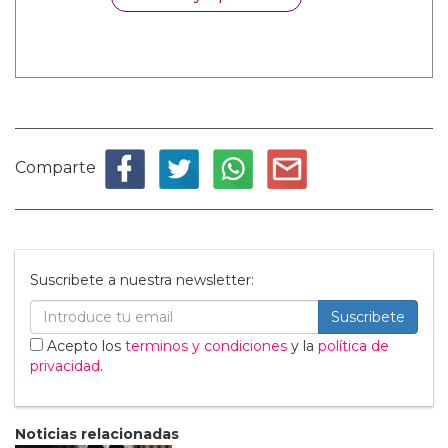
Comparte
Suscribete a nuestra newsletter:
Suscribete
Acepto los
terminos y condiciones
y la
política de
privacidad
.
Noticias relacionadas