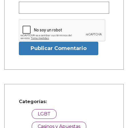
Publicar Comentario
Categorías:
LGBT
Casinos y Apuestas