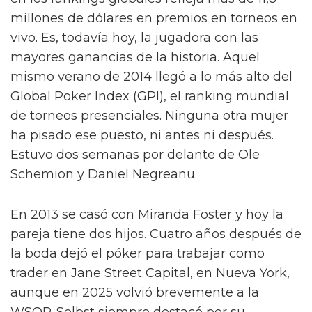
millones de dólares en premios en torneos en
vivo. Es, todavía hoy, la jugadora con las
mayores ganancias de la historia. Aquel
mismo verano de 2014 llegó a lo más alto del
Global Poker Index (GPI), el ranking mundial
de torneos presenciales. Ninguna otra mujer
ha pisado ese puesto, ni antes ni después.
Estuvo dos semanas por delante de Ole
Schemion y Daniel Negreanu.
En 2013 se casó con Miranda Foster y hoy la
pareja tiene dos hijos. Cuatro años después de
la boda dejó el póker para trabajar como
trader en Jane Street Capital, en Nueva York,
aunque en 2025 volvió brevemente a la