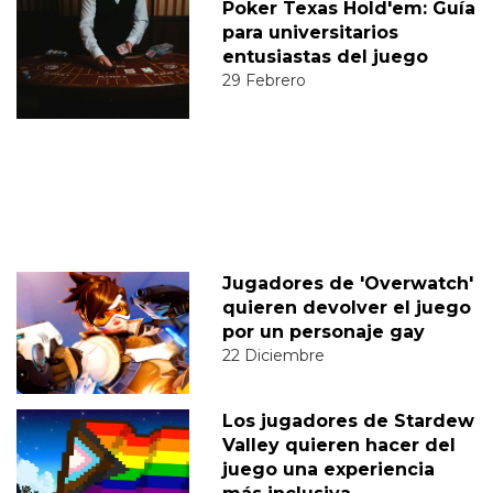
Poker Texas Hold'em: Guía
para universitarios
entusiastas del juego
29 Febrero
Jugadores de 'Overwatch'
quieren devolver el juego
por un personaje gay
22 Diciembre
Los jugadores de Stardew
Valley quieren hacer del
juego una experiencia