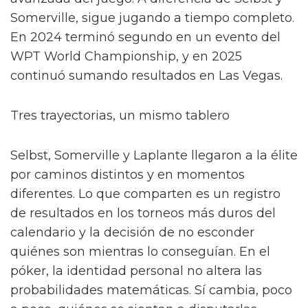
Somerville, sigue jugando a tiempo completo.
En 2024 terminó segundo en un evento del
WPT World Championship, y en 2025
continuó sumando resultados en Las Vegas.
Tres trayectorias, un mismo tablero
Selbst, Somerville y Laplante llegaron a la élite
por caminos distintos y en momentos
diferentes. Lo que comparten es un registro
de resultados en los torneos más duros del
calendario y la decisión de no esconder
quiénes son mientras lo conseguían. En el
póker, la identidad personal no altera las
probabilidades matemáticas. Sí cambia, poco