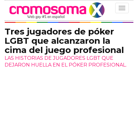
Toggle
navigat
Tres jugadores de póker
LGBT que alcanzaron la
cima del juego profesional
LAS HISTORIAS DE JUGADORES LGBT QUE
DEJARON HUELLA EN EL PÓKER PROFESIONAL.