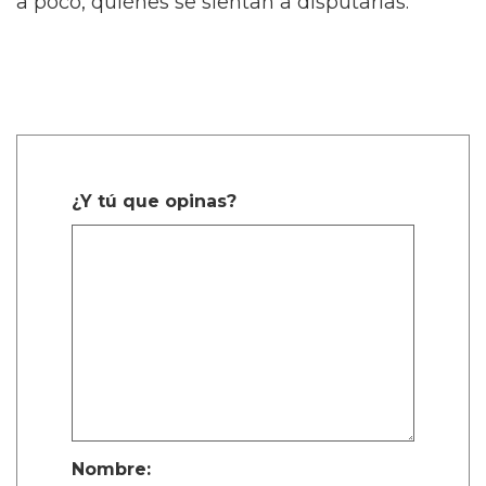
a poco, quiénes se sientan a disputarlas.
¿Y tú que opinas?
Nombre: