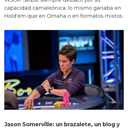
WSOP. Selbst siempre destacó por su
capacidad camaleónica: lo mismo ganaba en
Hold'em que en Omaha o en formatos mixtos.
Jason Somerville: un brazalete, un blog y