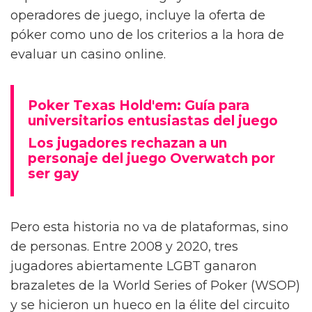
operadores de juego, incluye la oferta de
póker como uno de los criterios a la hora de
evaluar un casino online.
Poker Texas Hold'em: Guía para
universitarios entusiastas del juego
Los jugadores rechazan a un
personaje del juego Overwatch por
ser gay
Pero esta historia no va de plataformas, sino
de personas. Entre 2008 y 2020, tres
jugadores abiertamente LGBT ganaron
brazaletes de la World Series of Poker (WSOP)
y se hicieron un hueco en la élite del circuito