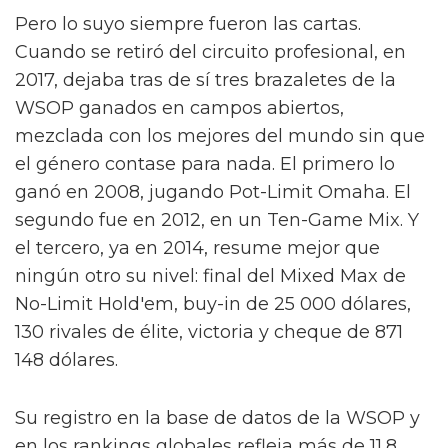
Pero lo suyo siempre fueron las cartas.
Cuando se retiró del circuito profesional, en
2017, dejaba tras de sí tres brazaletes de la
WSOP ganados en campos abiertos,
mezclada con los mejores del mundo sin que
el género contase para nada. El primero lo
ganó en 2008, jugando Pot-Limit Omaha. El
segundo fue en 2012, en un Ten-Game Mix. Y
el tercero, ya en 2014, resume mejor que
ningún otro su nivel: final del Mixed Max de
No-Limit Hold'em, buy-in de 25 000 dólares,
130 rivales de élite, victoria y cheque de 871
148 dólares.
Su registro en la base de datos de la WSOP y
en los rankings globales refleja más de 11,8