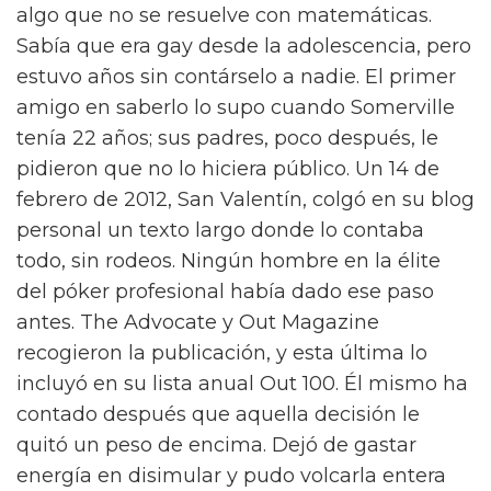
algo que no se resuelve con matemáticas.
Sabía que era gay desde la adolescencia, pero
estuvo años sin contárselo a nadie. El primer
amigo en saberlo lo supo cuando Somerville
tenía 22 años; sus padres, poco después, le
pidieron que no lo hiciera público. Un 14 de
febrero de 2012, San Valentín, colgó en su blog
personal un texto largo donde lo contaba
todo, sin rodeos. Ningún hombre en la élite
del póker profesional había dado ese paso
antes. The Advocate y Out Magazine
recogieron la publicación, y esta última lo
incluyó en su lista anual Out 100. Él mismo ha
contado después que aquella decisión le
quitó un peso de encima. Dejó de gastar
energía en disimular y pudo volcarla entera