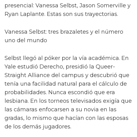
presencial: Vanessa Selbst, Jason Somerville y
Ryan Laplante. Estas son sus trayectorias.
Vanessa Selbst: tres brazaletes y el número
uno del mundo
Selbst llegó al póker por la vía académica. En
Yale estudió Derecho, presidió la Queer-
Straight Alliance del campus y descubrió que
tenía una facilidad natural para el cálculo de
probabilidades. Nunca escondió que era
lesbiana. En los torneos televisados exigía que
las cámaras enfocarsen a su novia en las
gradas, lo mismo que hacían con las esposas
de los demás jugadores.