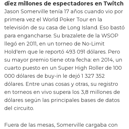
diez millones de espectadores en Twitch
Jason Somerville tenía 17 años cuando vio por
primera vez el World Poker Tour en la
televisión de su casa de Long Island. Eso bastó
para engancharse. Su brazalete de la WSOP
llegó en 2011, en un torneo de No-Limit
Hold'em que le reportó 493 091 dólares. Pero
su mayor premio tiene otra fecha: en 2014, un
cuarto puesto en un Super High Roller de 100
000 dólares de buy-in le dejó 1 327 352
dólares. Entre unas cosas y otras, su registro
en torneos en vivo supera los 3,8 millones de
dólares según las principales bases de datos
del circuito.
Fuera de las mesas, Somerville cargaba con