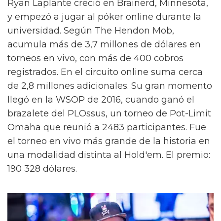
Ryan Laplante creció en Brainerd, Minnesota,
y empezó a jugar al póker online durante la
universidad. Según The Hendon Mob,
acumula más de 3,7 millones de dólares en
torneos en vivo, con más de 400 cobros
registrados. En el circuito online suma cerca
de 2,8 millones adicionales. Su gran momento
llegó en la WSOP de 2016, cuando ganó el
brazalete del PLOssus, un torneo de Pot-Limit
Omaha que reunió a 2483 participantes. Fue
el torneo en vivo más grande de la historia en
una modalidad distinta al Hold'em. El premio:
190 328 dólares.