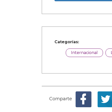
Categorías:
Internacional
Comparte