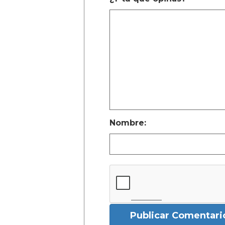
Nombre:
Publicar Comentari